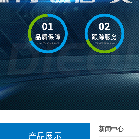
新闻中心
产品展示