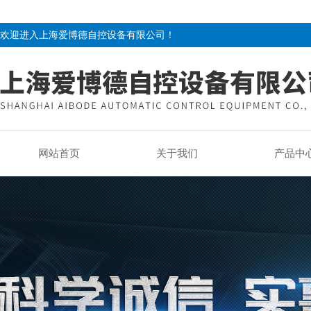
欢迎进入上海爱博德自控设备有限公司！
网站首页
关于我们
产品中