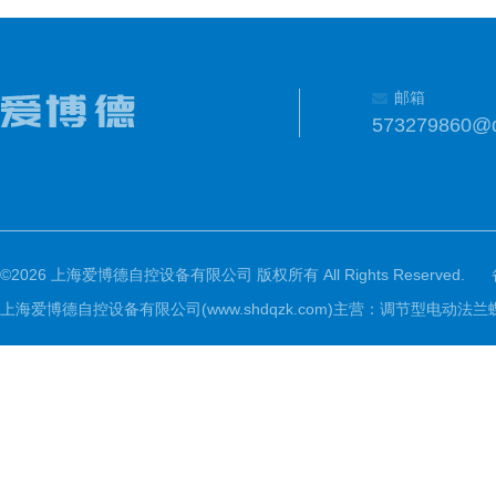
邮箱
573279860@
©2026 上海爱博德自控设备有限公司 版权所有 All Rights Reserved.
上海爱博德自控设备有限公司(www.shdqzk.com)主营：调节型电动