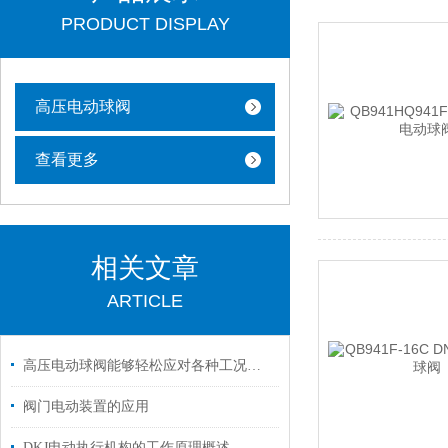
PRODUCT DISPLAY
高压电动球阀
查看更多
相关文章
ARTICLE
高压电动球阀能够轻松应对各种工况条件
阀门电动装置的应用
DKJ电动执行机构的工作原理概述