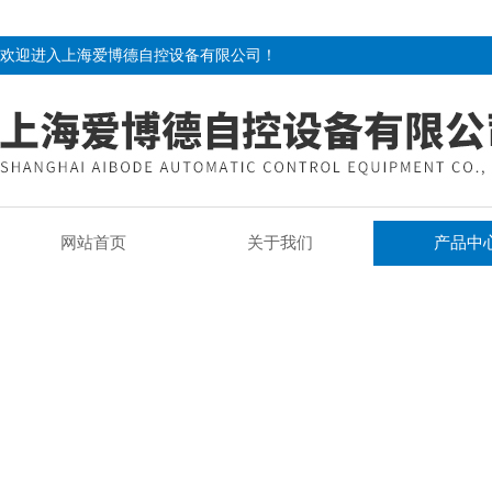
欢迎进入上海爱博德自控设备有限公司！
网站首页
关于我们
产品中