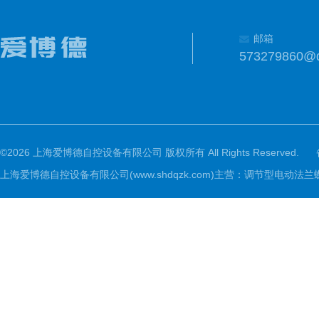
邮箱
573279860@
©2026 上海爱博德自控设备有限公司 版权所有 All Rights Reserved.
上海爱博德自控设备有限公司(www.shdqzk.com)主营：调节型电动