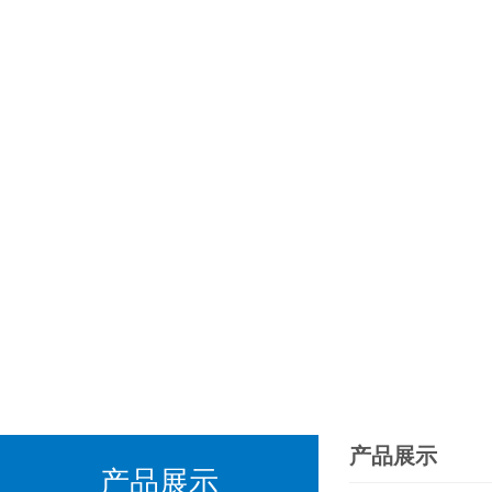
产品展示
产品展示