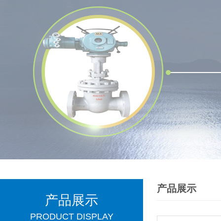
产品展示
产品展示
PRODUCT DISPLAY