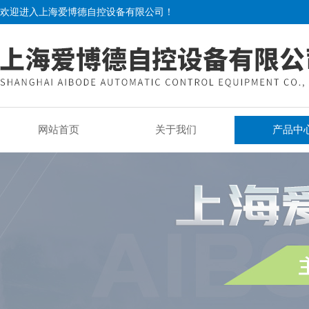
欢迎进入上海爱博德自控设备有限公司！
网站首页
关于我们
产品中