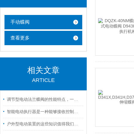
手动蝶阀
查看更多
相关文章
ARTICLE
调节型电动法兰蝶阀的性能特点，一看便知
智能电动执行器是一种能够接收控制信号的设备
户外型电动装置的这些知识值得我们学习