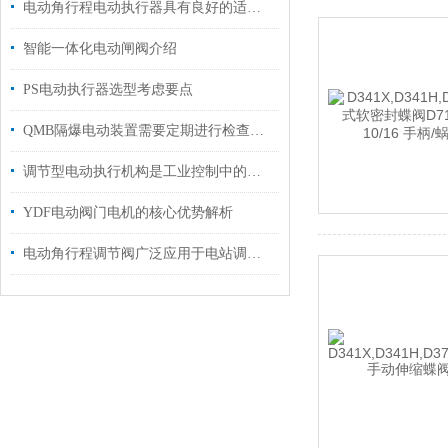
电动角行程电动执行器具有良好的适应性
智能一体化电动闸阀介绍
PS电动执行器选型考虑要点
QMB隔爆电动装置需要定期进行检查和维护
调节型电动执行机构是工业控制中的一个重要环节
YDF电动阀门电机的核心优势解析
电动角行程调节阀广泛应用于电站调节系统中使用