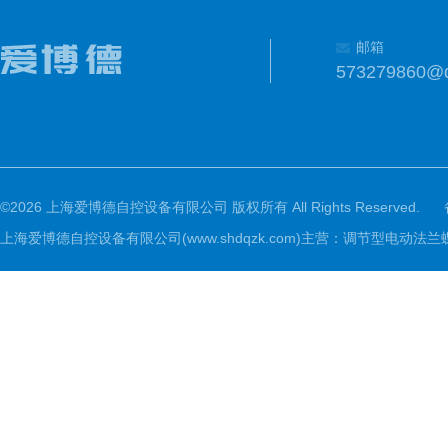
邮箱
573279860@
©2026 上海爱博德自控设备有限公司 版权所有 All Rights Reserved.
上海爱博德自控设备有限公司(www.shdqzk.com)主营：调节型电动