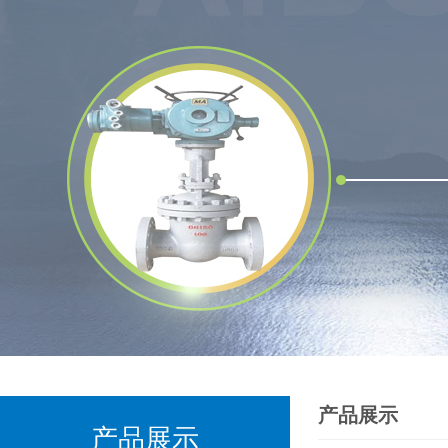
产品展示
产品展示