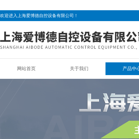
欢迎进入上海爱博德自控设备有限公司！
网站首页
关于我们
产品中