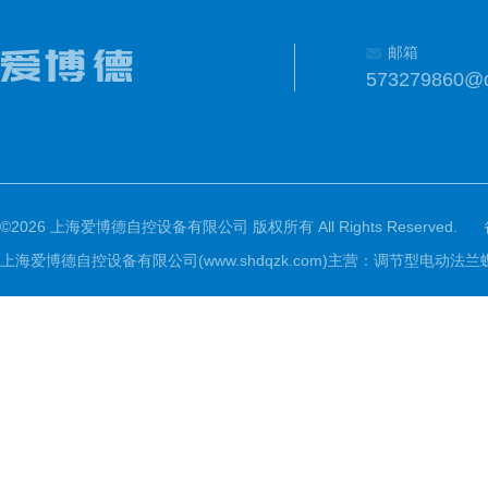
邮箱
573279860@
©2026 上海爱博德自控设备有限公司 版权所有 All Rights Reserved.
上海爱博德自控设备有限公司(www.shdqzk.com)主营：调节型电动