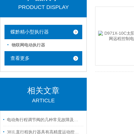
PRODUCT DISPLAY
蝶黔精小型执行器
物联网电动执行器
查看更多
相关文章
ARTICLE
电动角行程调节阀的几种常见故障及处理方法
381L直行程执行器具有高精度运动控制能力