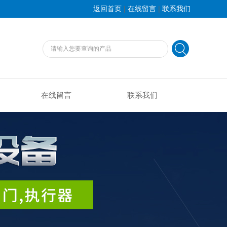
|
|
返回首页
在线留言
联系我们
在线留言
联系我们