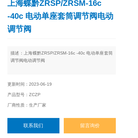
上海蝶黔ZRSP/ZRSM-16c
-40c 电动单座套筒调节阀电动
调节阀
描述：上海蝶黔ZRSP/ZRSM-16c -40c 电动单座套筒
调节阀电动调节阀
更新时间：2023-06-19
产品型号：ZCZP
厂商性质：生产厂家
联系我们
留言询价