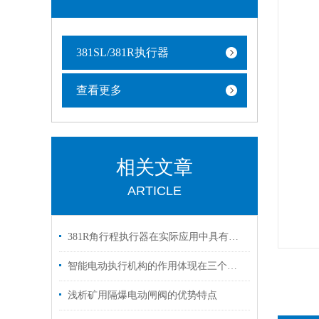
381SL/381R执行器
查看更多
相关文章
ARTICLE
381R角行程执行器在实际应用中具有重要的意义
智能电动执行机构的作用体现在三个层面
浅析矿用隔爆电动闸阀的优势特点