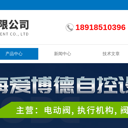
18918510396
产品中心
新闻中心
技术文章