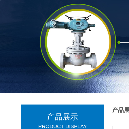
产品
产品展示
PRODUCT DISPLAY