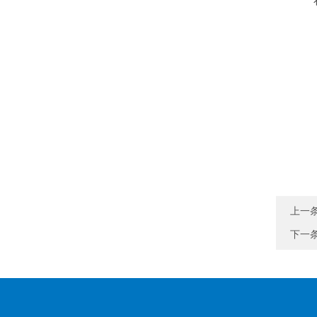
上一
下一