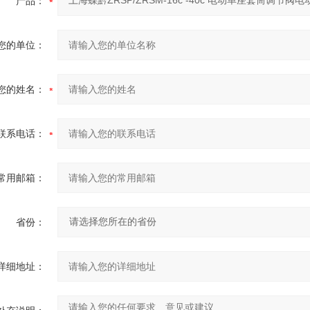
产品：
您的单位：
您的姓名：
联系电话：
常用邮箱：
省份：
详细地址：