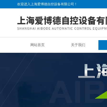
欢迎进入上海爱博德自控设备有限公司！
网站首页
关于我们