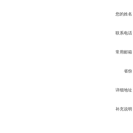
您的姓名
联系电话
常用邮箱
省份
详细地址
补充说明