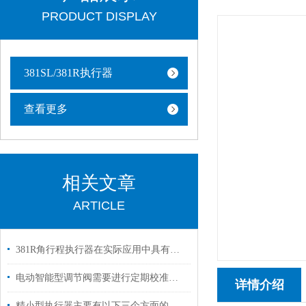
PRODUCT DISPLAY
381SL/381R执行器
查看更多
相关文章
ARTICLE
381R角行程执行器在实际应用中具有重要的意义
电动智能型调节阀需要进行定期校准和调试
详情介绍
精小型执行器主要有以下三个方面的特点