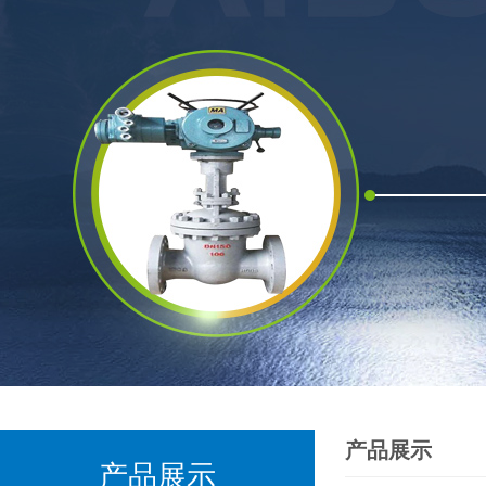
产品展示
产品展示