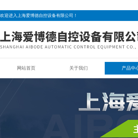
欢迎进入上海爱博德自控设备有限公司！
网站首页
关于我们
产品中