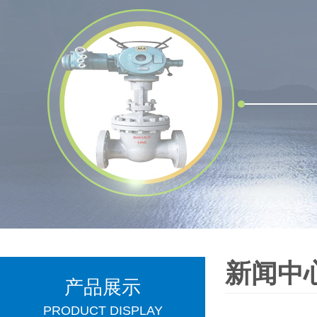
新闻中
产品展示
PRODUCT DISPLAY