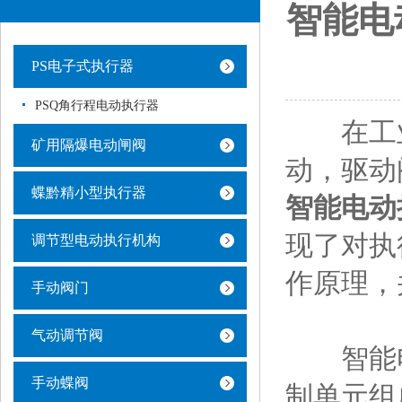
智能电
PS电子式执行器
PSQ角行程电动执行器
在工业
矿用隔爆电动闸阀
动，驱动
蝶黔精小型执行器
智能电动
现了对执
调节型电动执行机构
作原理，
手动阀门
气动调节阀
智能电
手动蝶阀
制单元组