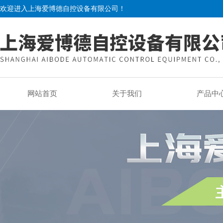
欢迎进入上海爱博德自控设备有限公司！
网站首页
关于我们
产品中