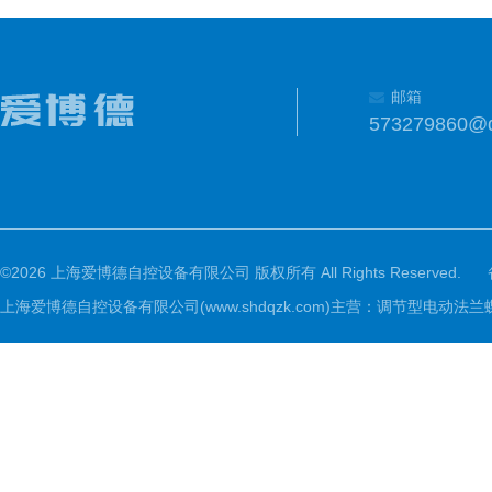
邮箱
573279860@
©2026 上海爱博德自控设备有限公司 版权所有 All Rights Reserved.
上海爱博德自控设备有限公司(www.shdqzk.com)主营：调节型电动