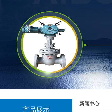
新闻中心
产品展示