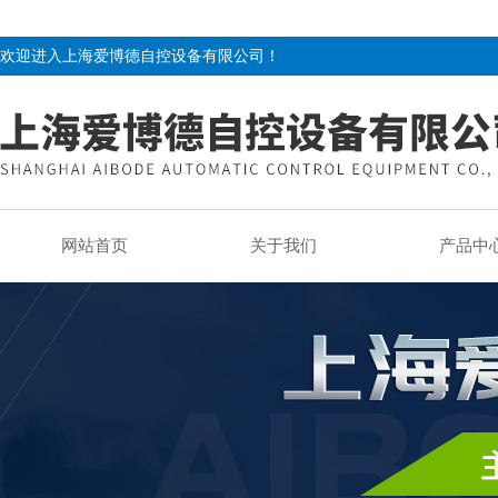
欢迎进入上海爱博德自控设备有限公司！
网站首页
关于我们
产品中