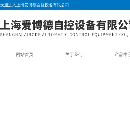
欢迎进入上海爱博德自控设备有限公司！
网站首页
关于我们
产品中