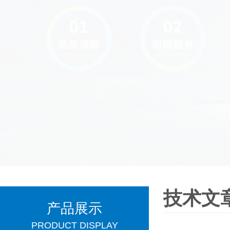
技术文
产品展示
PRODUCT DISPLAY