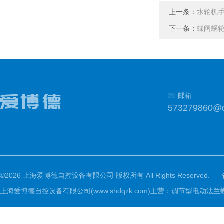
上一条：
水轮机
下一条：
蝶阀蜗
邮箱
573279860@
©2026 上海爱博德自控设备有限公司 版权所有 All Rights Reserved.
上海爱博德自控设备有限公司(www.shdqzk.com)主营：调节型电动