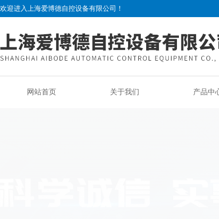
欢迎进入上海爱博德自控设备有限公司！
网站首页
关于我们
产品中