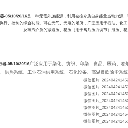
05/10/20/16
是一种无需外加能源，利用被控介质自身能量当动力源、
执行、控制的综合功能。可在无气、无电的场所，广泛应用于石油、化工
及蒸汽介质的减速压、稳压（用于阀后压力调节）泄压、稳
广泛应用于染化、纺织、印染、食品、医药、卷
-05/10/20/16
、供热系统、工业石油供用系统、石化设备、高温反吹除尘系统