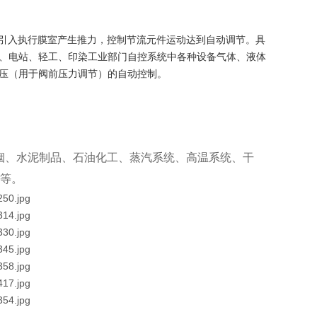
引入执行膜室产生推力，控制节流元件运动达到自动调节。具
、电站、轻工、印染工业部门自控系统中各种设备气体、液体
压（用于阀前压力调节）的自动控制。
烟、水泥制品、石油化工、蒸汽系统、高温系统、干
等。