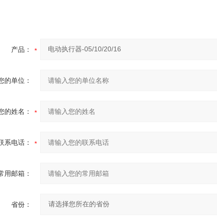
产品：
您的单位：
您的姓名：
联系电话：
常用邮箱：
省份：