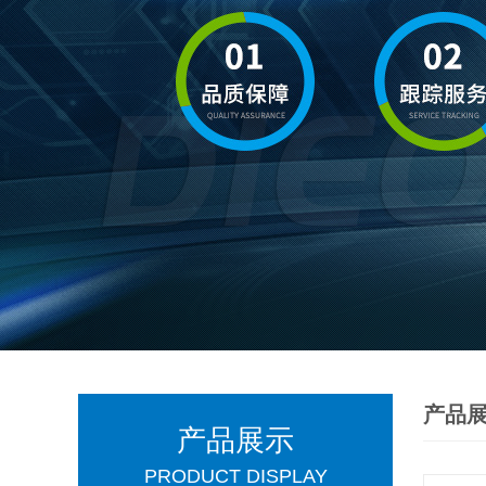
产品
产品展示
PRODUCT DISPLAY