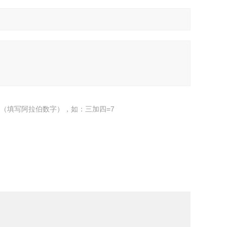
（填写阿拉伯数字），如：三加四=7