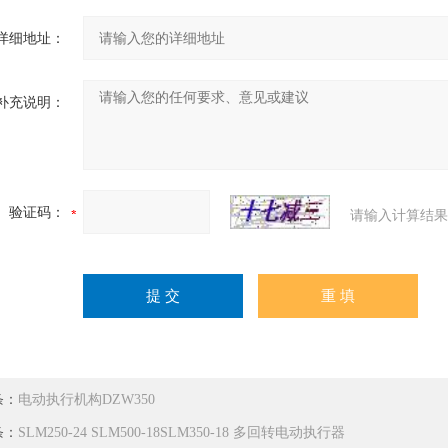
详细地址：
补充说明：
验证码：
请输入计算结果
条：
电动执行机构DZW350
条：
SLM250-24 SLM500-18SLM350-18 多回转电动执行器