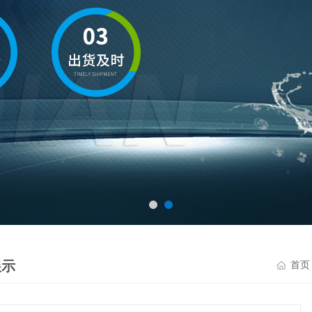
展示
首页