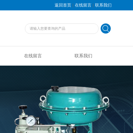
|
|
返回首页
在线留言
联系我们
在线留言
联系我们