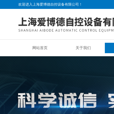
欢迎进入上海爱博德自控设备有限公司！
网站首页
关于我们