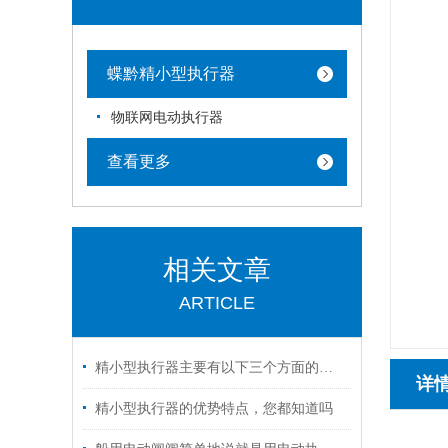
蝶黔精小型执行器
物联网电动执行器
查看更多
相关文章
ARTICLE
精小型执行器主要有以下三个方面的特点
详
精小型执行器的优势特点，您都知道吗