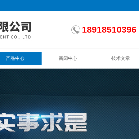
18918510396
产品中心
新闻中心
技术文章