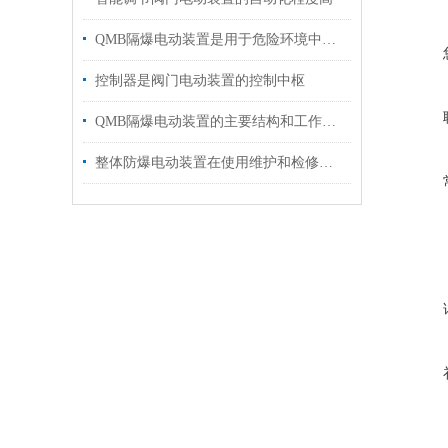
QMB隔爆电动装置是用于危险环境中的安全设备
控制器是阀门电动装置的控制中枢
QMB隔爆电动装置的主要结构和工作原理
整体防爆电动装置在使用维护和检修方面存在的一些问题