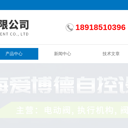
18918510396
产品中心
新闻中心
技术文章