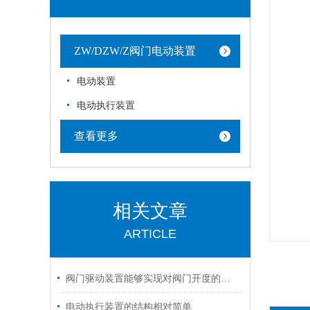
ZW/DZW/Z阀门电动装置
电动装置
电动执行装置
查看更多
相关文章
ARTICLE
阀门驱动装置能够实现对阀门开度的准确控制
电动执行装置的结构相对简单