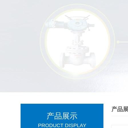
产品
产品展示
PRODUCT DISPLAY