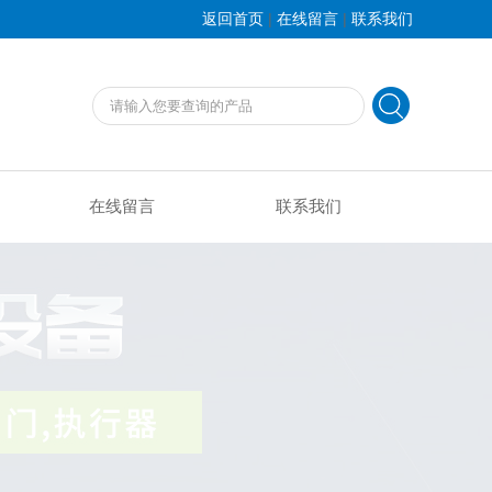
|
|
返回首页
在线留言
联系我们
在线留言
联系我们