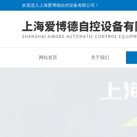
欢迎进入上海爱博德自控设备有限公司！
网站首页
关于我们