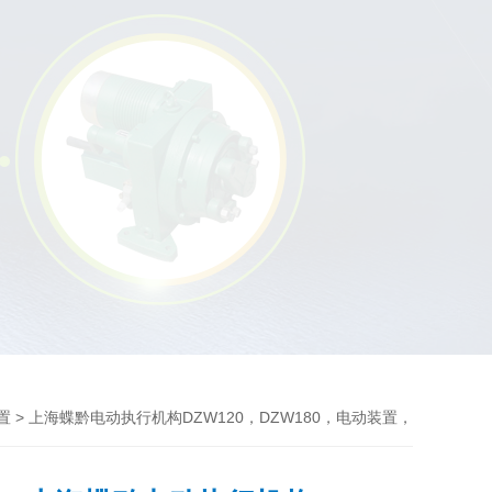
> 上海蝶黔电动执行机构DZW120，DZW180，电动装置，
置