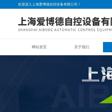
欢迎进入上海爱博德自控设备有限公司！
网站首页
关于我们