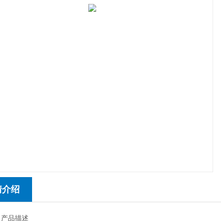
情介绍
 产品描述