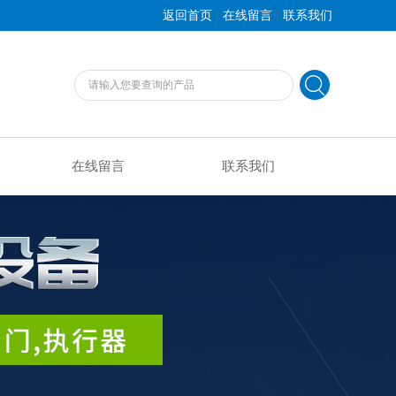
|
|
返回首页
在线留言
联系我们
在线留言
联系我们