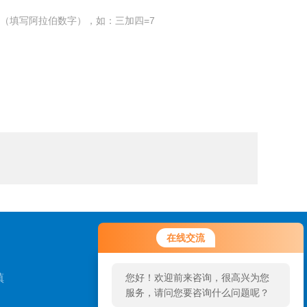
（填写阿拉伯数字），如：三加四=7
在线交流
镇
您好！欢迎前来咨询，很高兴为您
服务，请问您要咨询什么问题呢？