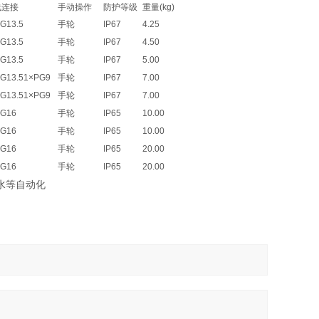
线连接
手动操作
防护等级
重量(kg)
G13.5
手轮
IP67
4.25
G13.5
手轮
IP67
4.50
G13.5
手轮
IP67
5.00
G13.51×PG9
手轮
IP67
7.00
G13.51×PG9
手轮
IP67
7.00
PG16
手轮
IP65
10.00
PG16
手轮
IP65
10.00
PG16
手轮
IP65
20.00
PG16
手轮
IP65
20.00
水等自动化