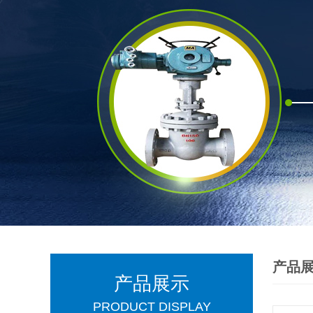
产品
产品展示
PRODUCT DISPLAY