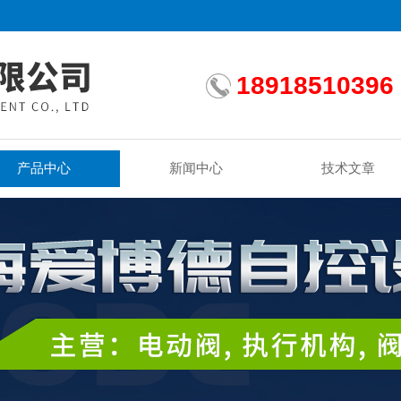
18918510396
产品中心
新闻中心
技术文章