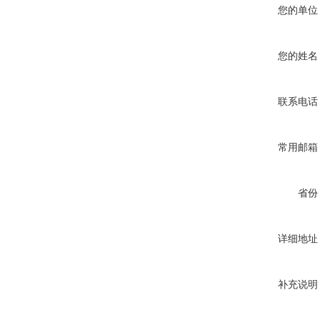
您的单位
您的姓名
联系电话
常用邮箱
省份
详细地址
补充说明