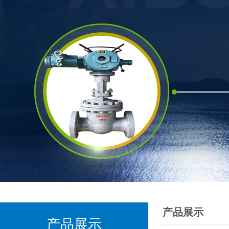
产品展示
产品展示