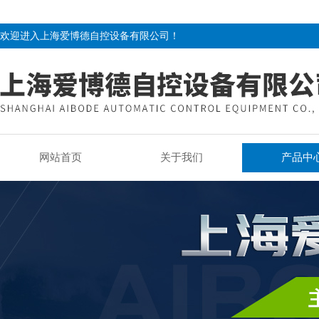
欢迎进入上海爱博德自控设备有限公司！
网站首页
关于我们
产品中