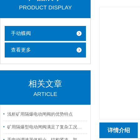
PRODUCT DISPLAY
手动蝶阀
查看更多
相关文章
ARTICLE
浅析矿用隔爆电动闸阀的优势特点
矿用隔爆型电动闸阀满足了复杂工况下的多样化需求
详情介绍
手电动调速器体积小、结构紧凑、架构合理