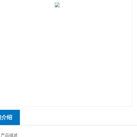
情介绍
 产品描述