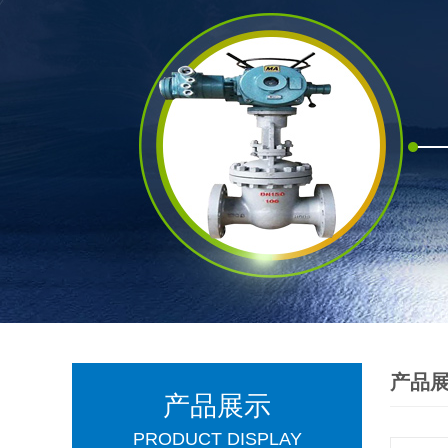
产品
产品展示
PRODUCT DISPLAY