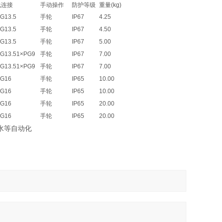
线连接
手动操作
防护等级
重量(kg)
G13.5
手轮
IP67
4.25
G13.5
手轮
IP67
4.50
G13.5
手轮
IP67
5.00
G13.51×PG9
手轮
IP67
7.00
G13.51×PG9
手轮
IP67
7.00
PG16
手轮
IP65
10.00
PG16
手轮
IP65
10.00
PG16
手轮
IP65
20.00
PG16
手轮
IP65
20.00
水等自动化