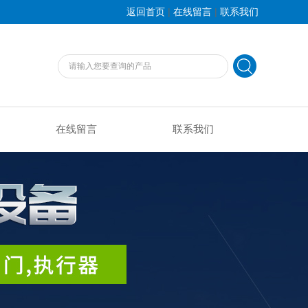
|
|
返回首页
在线留言
联系我们
在线留言
联系我们