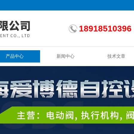
18918510396
产品中心
新闻中心
技术文章