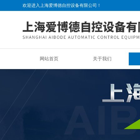
欢迎进入上海爱博德自控设备有限公司！
网站首页
关于我们