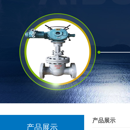
产品展示
产品展示