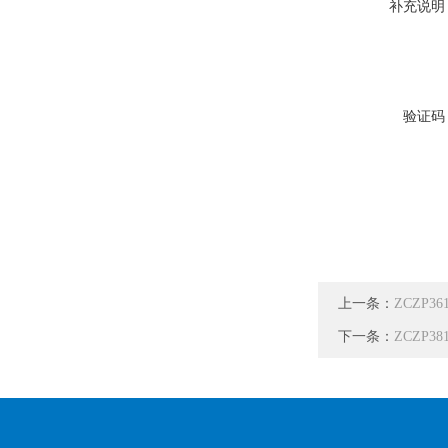
补充说明
验证码
上一条：
ZCZP3
下一条：
ZCZP3