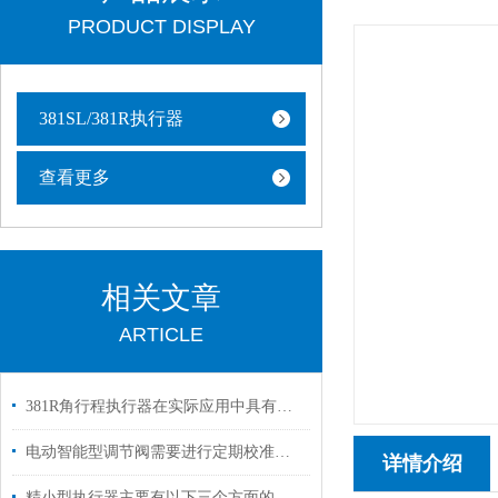
PRODUCT DISPLAY
381SL/381R执行器
查看更多
相关文章
ARTICLE
381R角行程执行器在实际应用中具有重要的意义
电动智能型调节阀需要进行定期校准和调试
详情介绍
精小型执行器主要有以下三个方面的特点