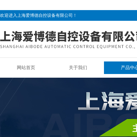
欢迎进入上海爱博德自控设备有限公司！
网站首页
关于我们
产品中