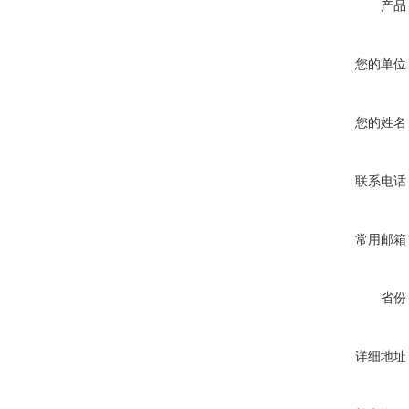
产品
您的单位
您的姓名
联系电话
常用邮箱
省份
详细地址