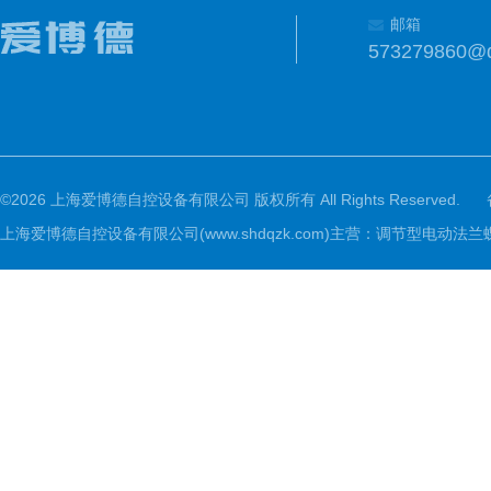
邮箱
573279860@
©2026 上海爱博德自控设备有限公司 版权所有 All Rights Reserved.
上海爱博德自控设备有限公司(www.shdqzk.com)主营：调节型电动