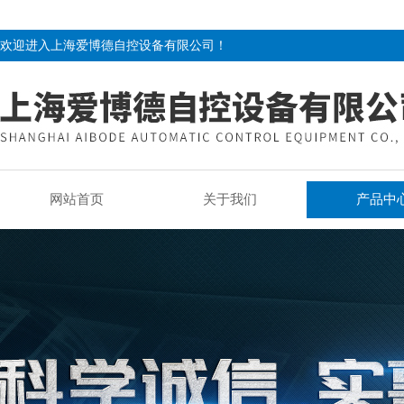
欢迎进入上海爱博德自控设备有限公司！
网站首页
关于我们
产品中