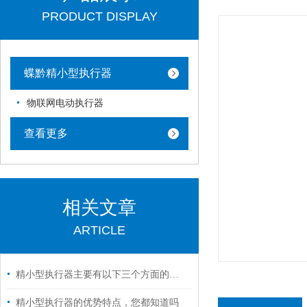
PRODUCT DISPLAY
蝶黔精小型执行器
物联网电动执行器
查看更多
相关文章
ARTICLE
精小型执行器主要有以下三个方面的特点
精小型执行器的优势特点，您都知道吗