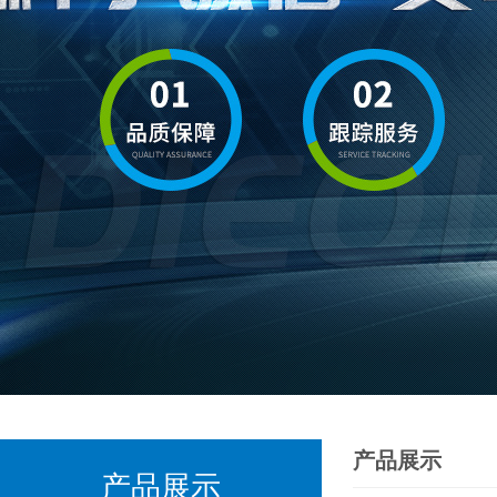
产品展示
产品展示