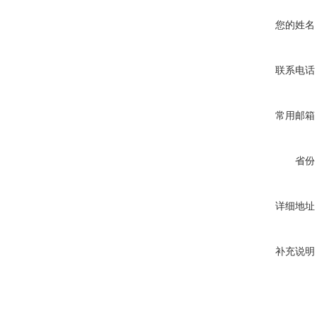
您的姓名
联系电话
常用邮箱
省份
详细地址
补充说明