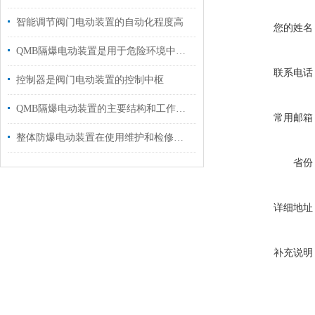
智能调节阀门电动装置的自动化程度高
您的姓名
QMB隔爆电动装置是用于危险环境中的安全设备
联系电话
控制器是阀门电动装置的控制中枢
QMB隔爆电动装置的主要结构和工作原理
常用邮箱
整体防爆电动装置在使用维护和检修方面存在的一些问题
省份
详细地址
补充说明