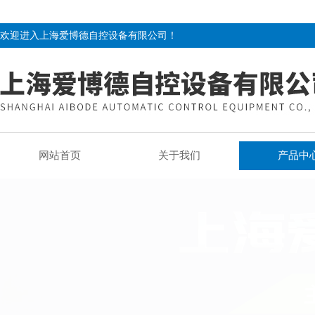
欢迎进入上海爱博德自控设备有限公司！
网站首页
关于我们
产品中