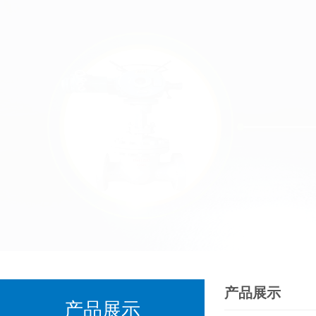
产品展示
产品展示