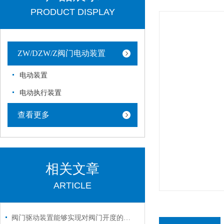
PRODUCT DISPLAY
ZW/DZW/Z阀门电动装置
电动装置
电动执行装置
查看更多
相关文章
ARTICLE
阀门驱动装置能够实现对阀门开度的准确控制