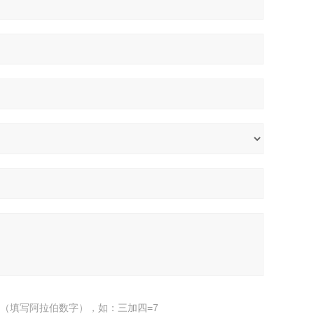
（填写阿拉伯数字），如：三加四=7