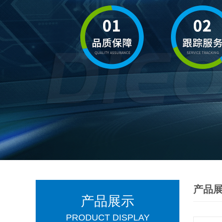
产品
产品展示
PRODUCT DISPLAY