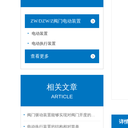
ZW/DZW/Z阀门电动装置
电动装置
电动执行装置
查看更多
相关文章
ARTICLE
阀门驱动装置能够实现对阀门开度的准确控制
详
电动执行装置的结构相对简单