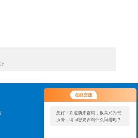
0P
在线交流
镇
您好！欢迎前来咨询，很高兴为您
服务，请问您要咨询什么问题呢？
扫一扫，关注我们