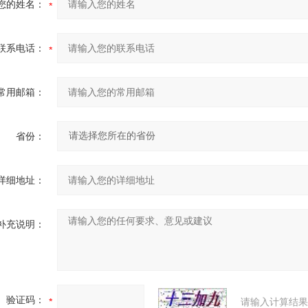
您的姓名：
联系电话：
常用邮箱：
省份：
详细地址：
补充说明：
验证码：
请输入计算结果