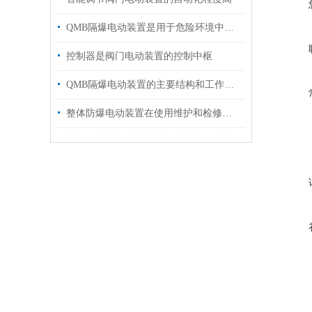
QMB隔爆电动装置是用于危险环境中的安全设备
控制器是阀门电动装置的控制中枢
QMB隔爆电动装置的主要结构和工作原理
整体防爆电动装置在使用维护和检修方面存在的一些问题