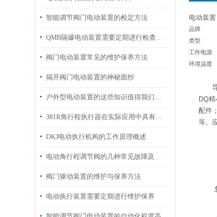
电动装置
智能调节阀门电动装置的检定方法
品牌
QMB隔爆电动装置需要定期进行检查和维护
类型
工作电源
阀门电动装置常见的维护保养方法
环境温度
揭开阀门电动装置的神秘面纱
导产
户外型电动装置的这些知识值得我们学习
DQ精
配件；
381R角行程执行器在实际应用中具有重要的意义
等。
DKJ电动执行机构的工作原理概述
电动角行程调节阀的几种常见故障及处理方法
阀门驱动装置的维护与保养方法
电动执行装置需要定期进行维护保养
智能调节阀门电动装置的自动化程度高