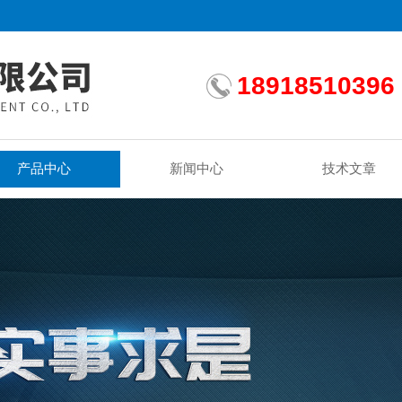
18918510396
产品中心
新闻中心
技术文章