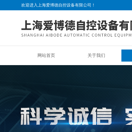
欢迎进入上海爱博德自控设备有限公司！
网站首页
关于我们