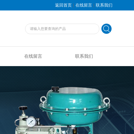
|
|
返回首页
在线留言
联系我们
在线留言
联系我们