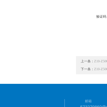
验证码
上一条：
Z10-Z5
下一条：
Z10-Z
邮箱