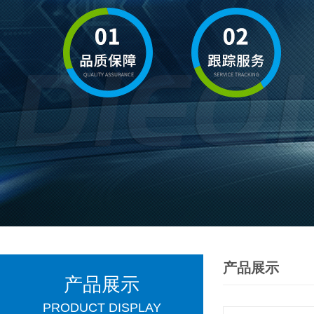
产品展示
产品展示
PRODUCT DISPLAY