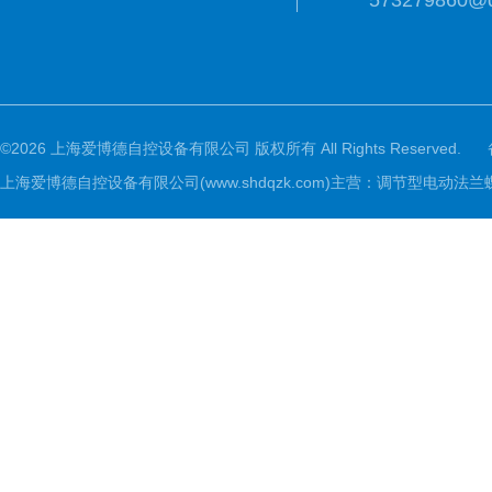
573279860@
©2026 上海爱博德自控设备有限公司 版权所有 All Rights Reserved.
上海爱博德自控设备有限公司(www.shdqzk.com)主营：调节型电动