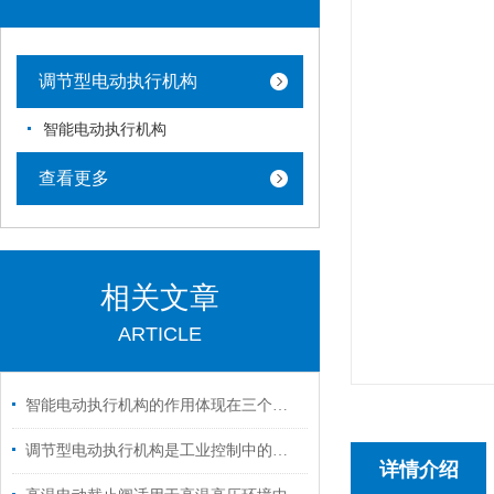
调节型电动执行机构
智能电动执行机构
查看更多
相关文章
ARTICLE
智能电动执行机构的作用体现在三个层面
调节型电动执行机构是工业控制中的一个重要环节
详情介绍