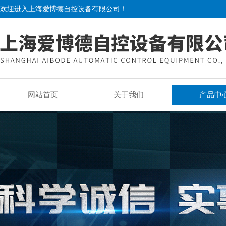
欢迎进入上海爱博德自控设备有限公司！
网站首页
关于我们
产品中