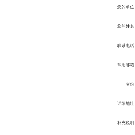
您的单位
您的姓名
联系电话
常用邮箱
省份
详细地址
补充说明