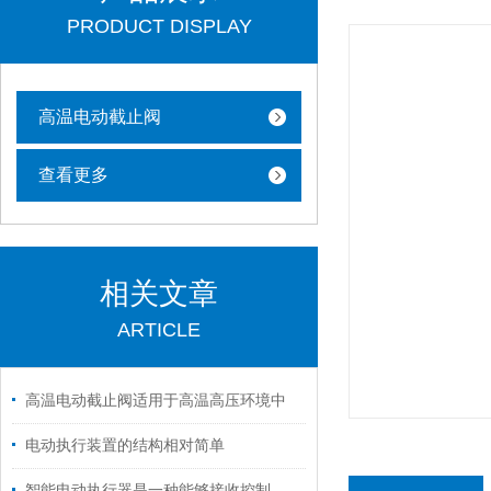
PRODUCT DISPLAY
高温电动截止阀
查看更多
相关文章
ARTICLE
高温电动截止阀适用于高温高压环境中
电动执行装置的结构相对简单
智能电动执行器是一种能够接收控制信号的设备