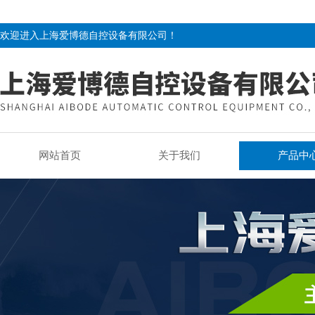
欢迎进入上海爱博德自控设备有限公司！
网站首页
关于我们
产品中