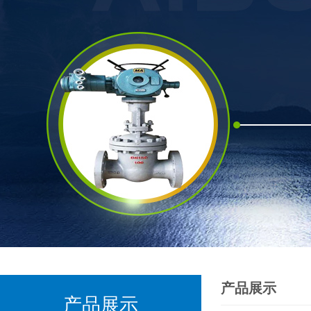
产品展示
产品展示