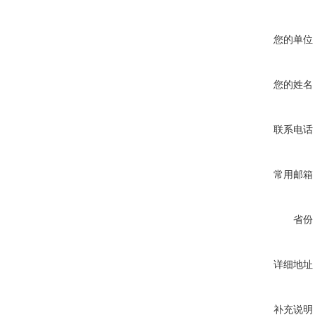
您的单位
您的姓名
联系电话
常用邮箱
省份
详细地址
补充说明