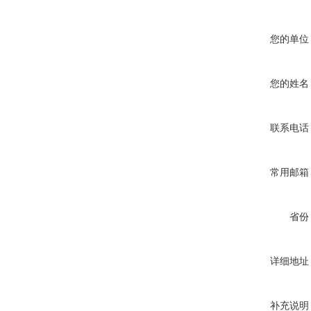
您的单位
您的姓名
联系电话
常用邮箱
省份
详细地址
补充说明