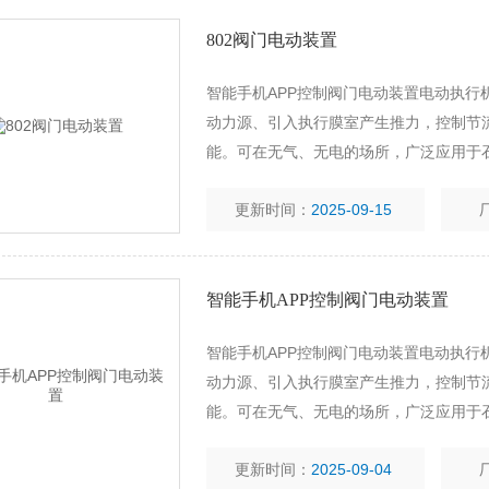
802阀门电动装置
智能手机APP控制阀门电动装置电动执行
动力源、引入执行膜室产生推力，控制节
能。可在无气、无电的场所，广泛应用于
气体、液体及蒸汽介质的减速压、稳压（
更新时间：
2025-09-15
控制。
智能手机APP控制阀门电动装置
智能手机APP控制阀门电动装置电动执行
动力源、引入执行膜室产生推力，控制节
能。可在无气、无电的场所，广泛应用于
气体、液体及蒸汽介质的减速压、稳压（
更新时间：
2025-09-04
控制。