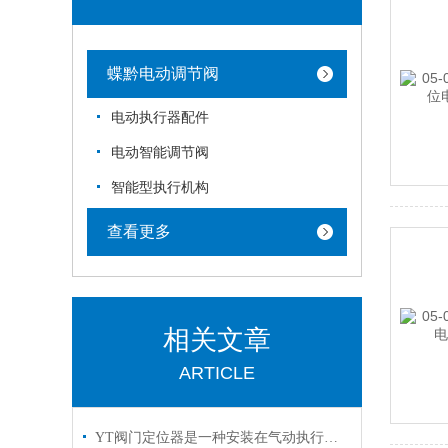
蝶黔电动调节阀
电动执行器配件
电动智能调节阀
智能型执行机构
查看更多
相关文章
ARTICLE
YT阀门定位器是一种安装在气动执行机构上的反馈控制装置