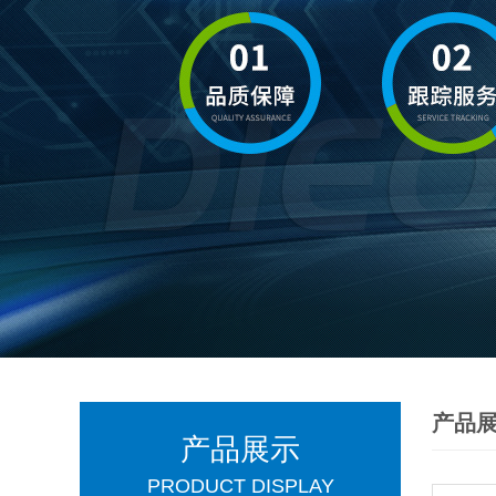
产品
产品展示
PRODUCT DISPLAY