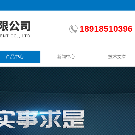
18918510396
产品中心
新闻中心
技术文章