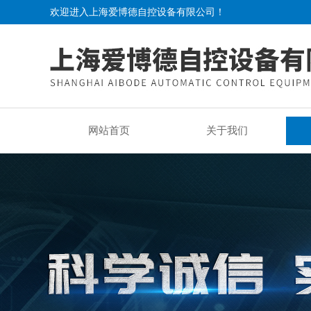
欢迎进入上海爱博德自控设备有限公司！
网站首页
关于我们