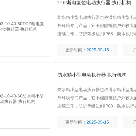
TOP断电复位电动执行器 执行机构
防水精小型电动执行器也称潜水精小型电动
外环境专门产品，它不但能抵抗户外较大
连续工作，防护等级达到IP68，防水执
阀、软密封蝶阀、丝扣球阀、法兰球阀、
更新时间：
2025-09-15
等。
防水精小型电动执行器 执行机构
防水精小型电动执行器也称潜水精小型电动
外环境专门产品，它不但能抵抗户外较大
连续工作，防护等级达到IP68，防水执
阀、软密封蝶阀、丝扣球阀、法兰球阀、
更新时间：
2025-09-15
等。