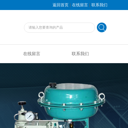
|
|
返回首页
在线留言
联系我们
在线留言
联系我们