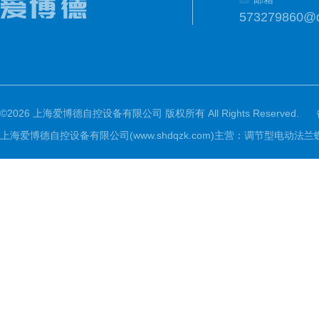
573279860@
©2026 上海爱博德自控设备有限公司 版权所有 All Rights Reserved.
上海爱博德自控设备有限公司(www.shdqzk.com)主营：调节型电动