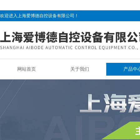
欢迎进入上海爱博德自控设备有限公司！
网站首页
关于我们
产品中