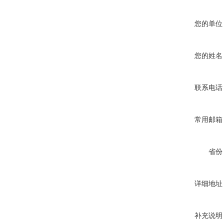
您的单位
您的姓名
联系电话
常用邮箱
省份
详细地址
补充说明