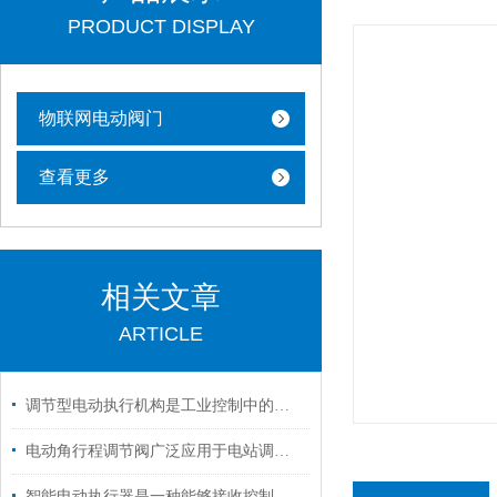
PRODUCT DISPLAY
物联网电动阀门
查看更多
相关文章
ARTICLE
调节型电动执行机构是工业控制中的一个重要环节
电动角行程调节阀广泛应用于电站调节系统中使用
智能电动执行器是一种能够接收控制信号的设备