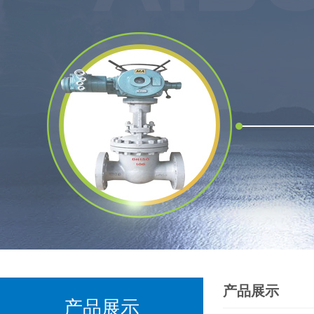
产品展示
产品展示