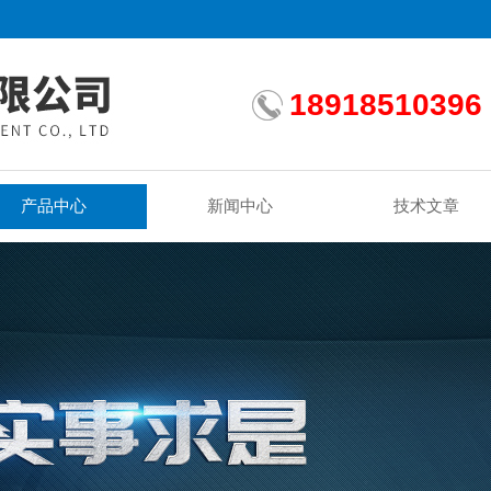
18918510396
产品中心
新闻中心
技术文章