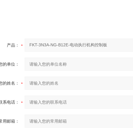
产品：
您的单位：
您的姓名：
联系电话：
常用邮箱：