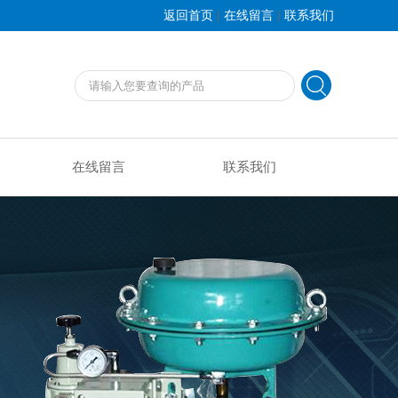
|
|
返回首页
在线留言
联系我们
在线留言
联系我们