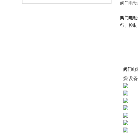
阀门电动
阀门电动
行、控制
阀门电动
燥设备