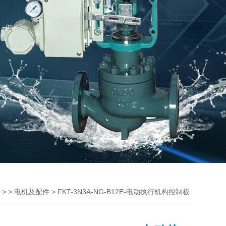
> >
> FKT-3N3A-NG-B12E-电动执行机构控制板
电机及配件