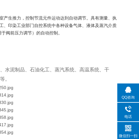
室产生推力，控制节流元件运动达到自动调节。具有测量、执
工、印染工业部门自控系统中各种设备气体、液体及蒸汽介质
用于阀前压力调节）的自动控制。
、水泥制品、石油化工、蒸汽系统、高温系统、干
等。
QQ咨询
电话
微信扫一扫