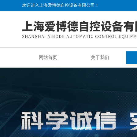
欢迎进入上海爱博德自控设备有限公司！
网站首页
关于我们