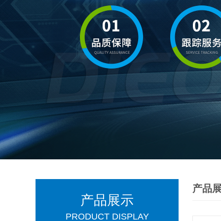
产品
产品展示
PRODUCT DISPLAY