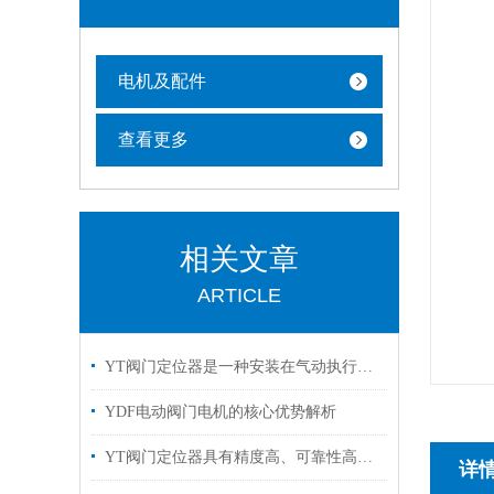
电机及配件
查看更多
相关文章
ARTICLE
YT阀门定位器是一种安装在气动执行机构上的反馈控制装置
YDF电动阀门电机的核心优势解析
YT阀门定位器具有精度高、可靠性高等优点
详