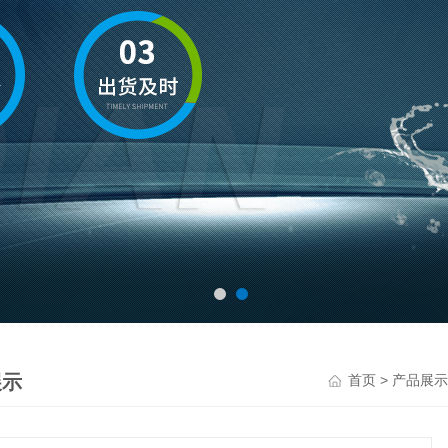
展示
>
首页
产品展示