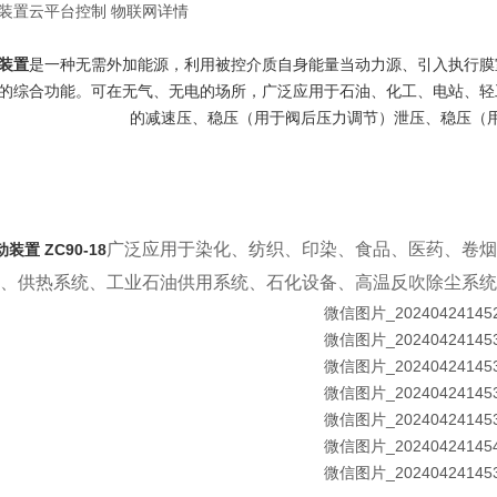
装置云平台控制 物联网详情
装置
是一种无需外加能源，利用被控介质自身能量当动力源、引入执行膜
的综合功能。可在无气、无电的场所，广泛应用于石油、化工、电站、轻
的减速压、稳压（用于阀后压力调节）泄压、稳压（
广泛应用于染化、纺织、印染、食品、医药、卷烟
装置 ZC90-18
、供热系统、工业石油供用系统、石化设备、高温反吹除尘系统