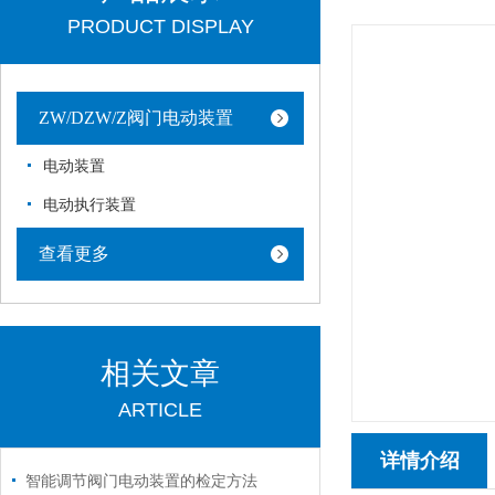
PRODUCT DISPLAY
ZW/DZW/Z阀门电动装置
电动装置
电动执行装置
查看更多
相关文章
ARTICLE
详情介绍
智能调节阀门电动装置的检定方法