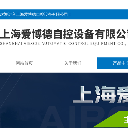
欢迎进入上海爱博德自控设备有限公司！
网站首页
关于我们
产品中