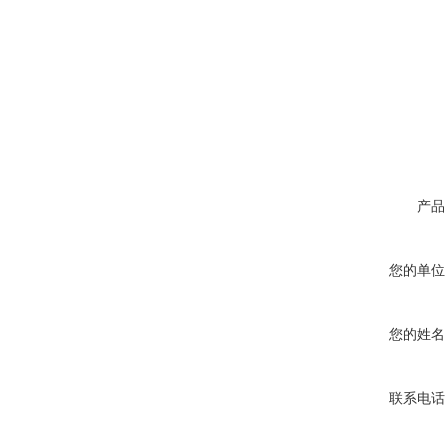
产品
您的单位
您的姓名
联系电话