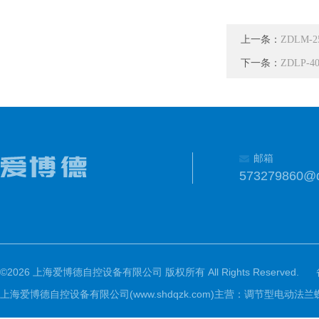
上一条：
ZDLM
下一条：
ZDLP
邮箱
573279860@
©2026 上海爱博德自控设备有限公司 版权所有 All Rights Reserved.
上海爱博德自控设备有限公司(www.shdqzk.com)主营：调节型电动