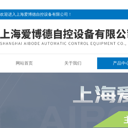
欢迎进入上海爱博德自控设备有限公司！
网站首页
关于我们
产品中