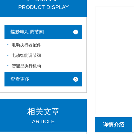
PRODUCT DISPLAY
蝶黔电动调节阀
电动执行器配件
电动智能调节阀
智能型执行机构
查看更多
相关文章
ARTICLE
详情介绍