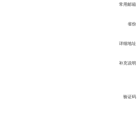
常用邮箱
省份
详细地址
补充说明
验证码