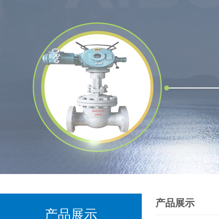
产品展示
产品展示