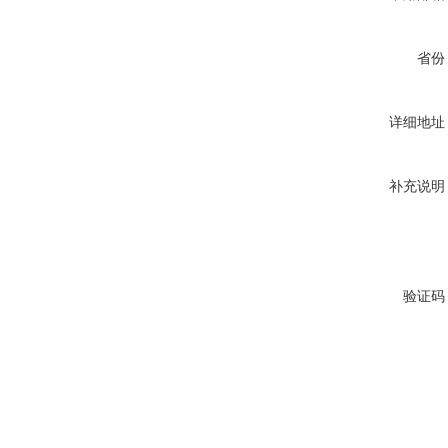
省份
详细地址
补充说明
验证码