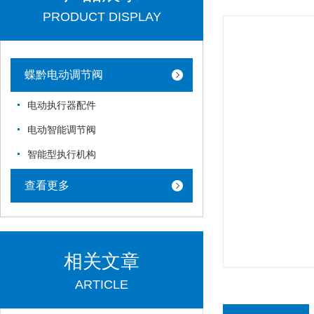
PRODUCT DISPLAY
蝶黔电动调节阀
电动执行器配件
电动智能调节阀
智能型执行机构
查看更多
相关文章
ARTICLE