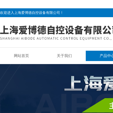
欢迎进入上海爱博德自控设备有限公司！
网站首页
关于我们
产品中