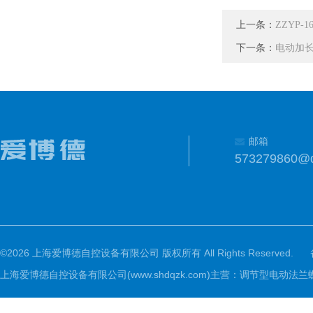
上一条：
ZZYP-1
下一条：
电动加
邮箱
573279860@
©2026 上海爱博德自控设备有限公司 版权所有 All Rights Reserved.
上海爱博德自控设备有限公司(www.shdqzk.com)主营：调节型电动