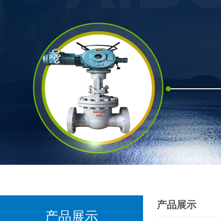
产品展示
产品展示