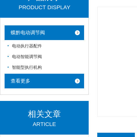
PRODUCT DISPLAY
蝶黔电动调节阀
电动执行器配件
电动智能调节阀
智能型执行机构
查看更多
相关文章
ARTICLE