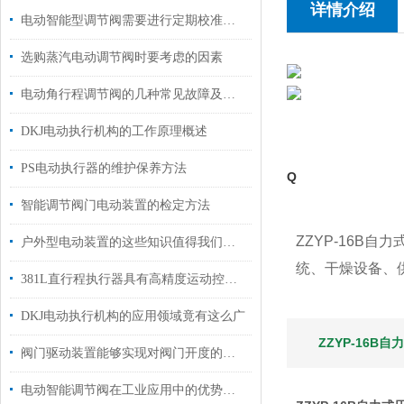
详情介绍
电动智能型调节阀需要进行定期校准和调试
选购蒸汽电动调节阀时要考虑的因素
电动角行程调节阀的几种常见故障及处理方法
DKJ电动执行机构的工作原理概述
PS电动执行器的维护保养方法
Q
智能调节阀门电动装置的检定方法
ZZYP-16
户外型电动装置的这些知识值得我们学习
统、干燥设备、
381L直行程执行器具有高精度运动控制能力
DKJ电动执行机构的应用领域竟有这么广
ZZYP-16B
阀门驱动装置能够实现对阀门开度的准确控制
电动智能调节阀在工业应用中的优势体现在多个方面