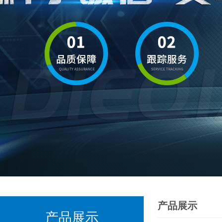
产品展示
产品展示