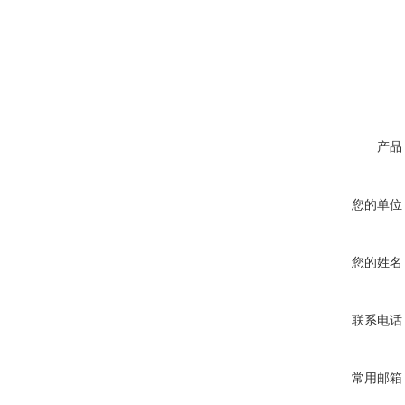
产品
您的单位
您的姓名
联系电话
常用邮箱