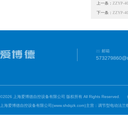
上一条：
ZZYP-
下一条：
ZZYP-4
邮箱
573279860@
©2026 上海爱博德自控设备有限公司 版权所有 All Rights Reserved.
上海爱博德自控设备有限公司(www.shdqzk.com)主营：调节型电动