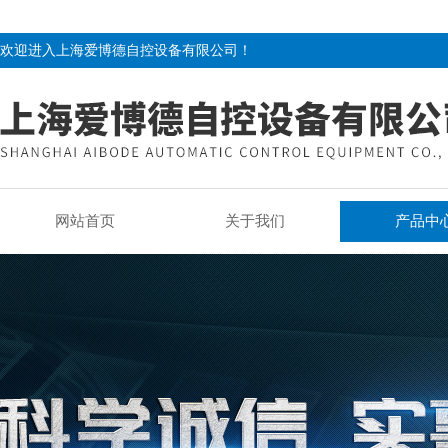
欢迎进入上海爱博德自控设备有限公司！
网站首页
关于我们
产品中