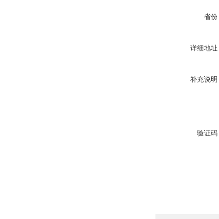
省份
详细地址
补充说明
验证码