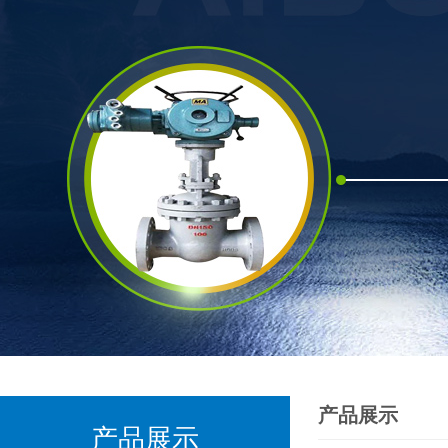
产品展示
产品展示