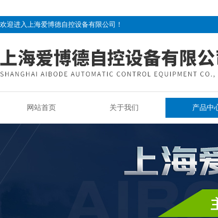
欢迎进入上海爱博德自控设备有限公司！
网站首页
关于我们
产品中