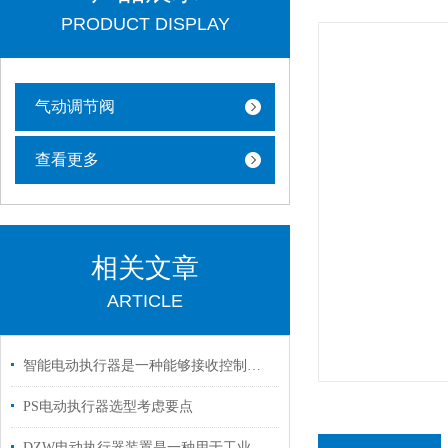
PRODUCT DISPLAY
气动调节阀
查看更多
相关文章
ARTICLE
智能电动执行器是一种能够接收控制信号的设备
PS电动执行器选型考虑要点
DZW电动执行器装置是一种用于工业自动化控制的设备