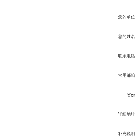
您的单位
您的姓名
联系电话
常用邮箱
省份
详细地址
补充说明