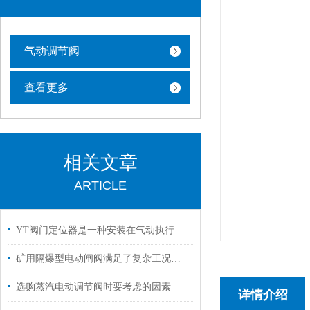
气动调节阀
查看更多
相关文章
ARTICLE
YT阀门定位器是一种安装在气动执行机构上的反馈控制装置
矿用隔爆型电动闸阀满足了复杂工况下的多样化需求
选购蒸汽电动调节阀时要考虑的因素
详情介绍