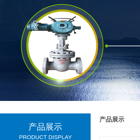
产品展示
产品展示
PRODUCT DISPLAY