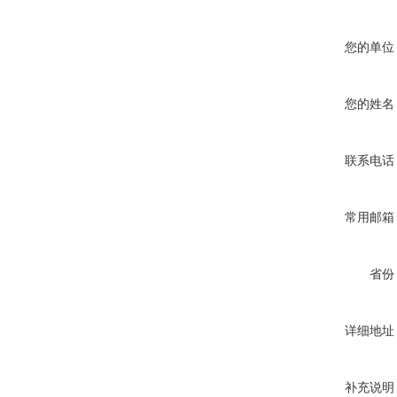
您的单位
您的姓名
联系电话
常用邮箱
省份
详细地址
补充说明