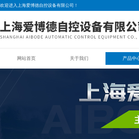
欢迎进入上海爱博德自控设备有限公司！
网站首页
关于我们
产品中