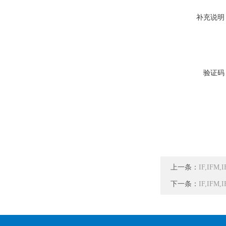
补充说明
验证码
上一条：
IF,IFM
下一条：
IF,IF