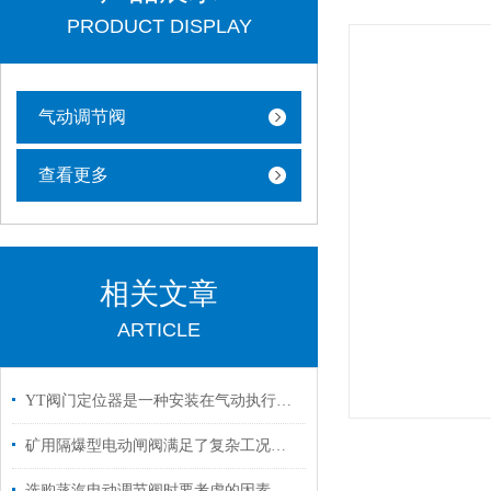
PRODUCT DISPLAY
气动调节阀
查看更多
相关文章
ARTICLE
YT阀门定位器是一种安装在气动执行机构上的反馈控制装置
矿用隔爆型电动闸阀满足了复杂工况下的多样化需求
选购蒸汽电动调节阀时要考虑的因素