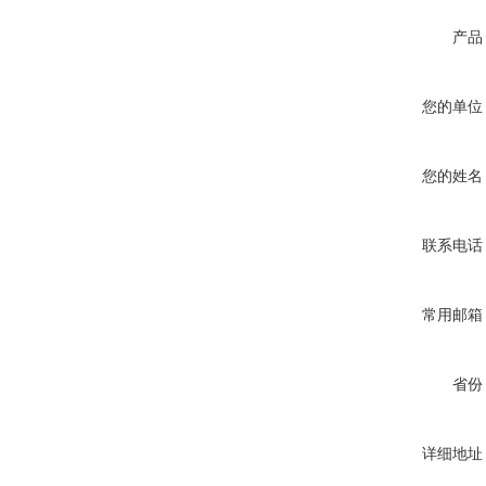
产品
您的单位
您的姓名
联系电话
常用邮箱
省份
详细地址