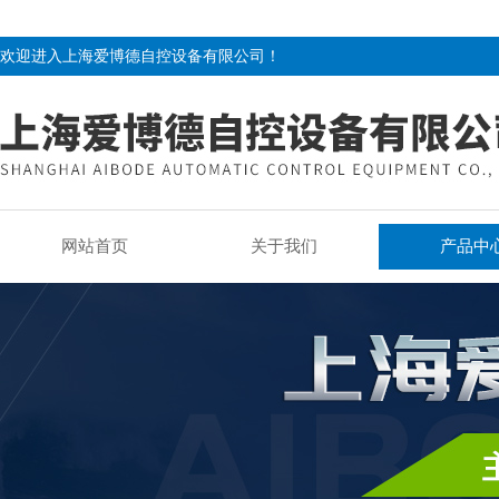
欢迎进入上海爱博德自控设备有限公司！
网站首页
关于我们
产品中