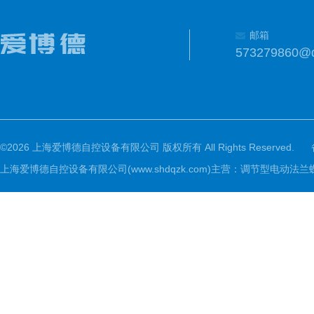
邮箱
573279860@
©2026 上海爱博德自控设备有限公司 版权所有 All Rights Reserved.
上海爱博德自控设备有限公司(www.shdqzk.com)主营：调节型电动