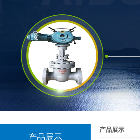
产品展示
产品展示