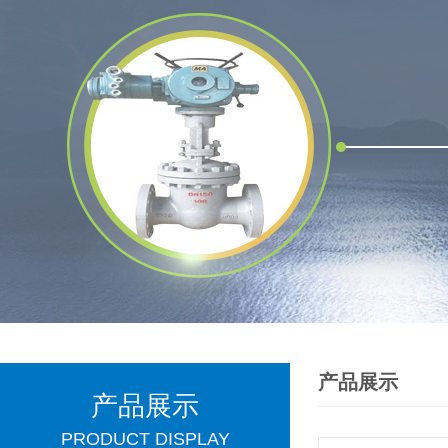
产品展示
产品展示
PRODUCT DISPLAY