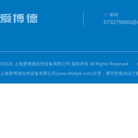
邮箱
573279860@
©2026 上海爱博德自控设备有限公司 版权所有 All Rights Reserved.
上海爱博德自控设备有限公司(www.shdqzk.com)主营：调节型电动