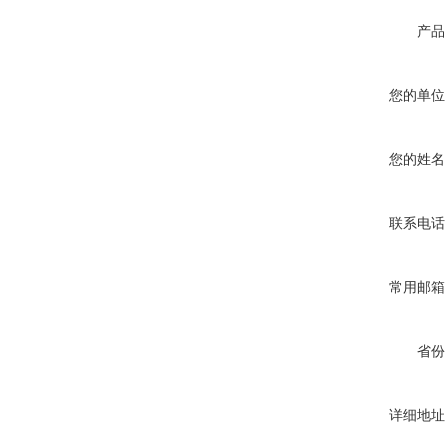
产品
您的单位
您的姓名
联系电话
常用邮箱
省份
详细地址