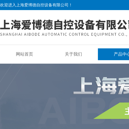
欢迎进入上海爱博德自控设备有限公司！
网站首页
关于我们
产品中