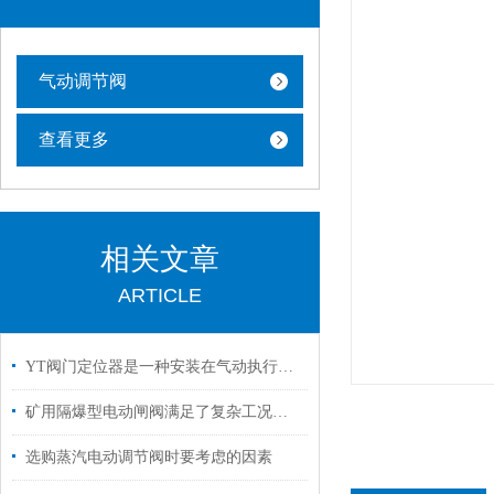
气动调节阀
查看更多
相关文章
ARTICLE
YT阀门定位器是一种安装在气动执行机构上的反馈控制装置
矿用隔爆型电动闸阀满足了复杂工况下的多样化需求
选购蒸汽电动调节阀时要考虑的因素