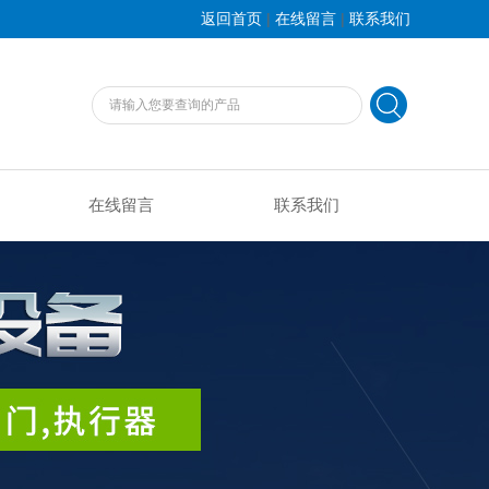
|
|
返回首页
在线留言
联系我们
在线留言
联系我们