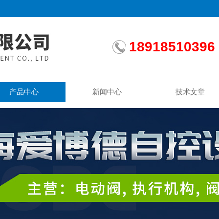
18918510396
产品中心
新闻中心
技术文章