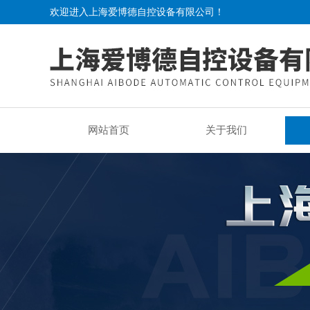
欢迎进入上海爱博德自控设备有限公司！
网站首页
关于我们