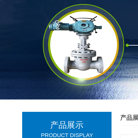
产品
产品展示
PRODUCT DISPLAY