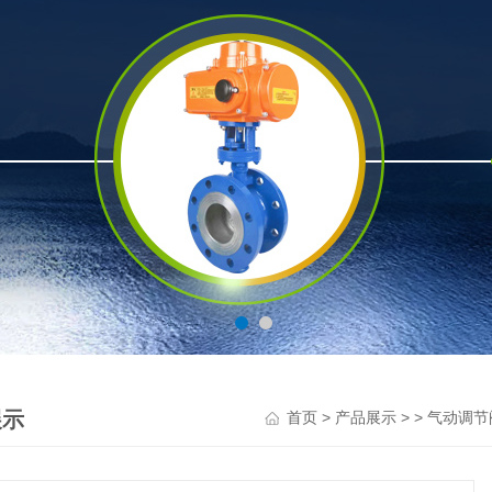
展示
>
> >
首页
产品展示
气动调节