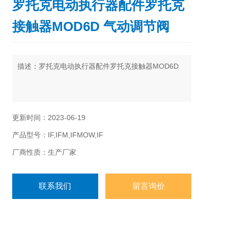
罗托克电动执行器配件罗托克
接触器MOD6D 气动调节阀
描述：罗托克电动执行器配件罗托克接触器MOD6D
更新时间：2023-06-19
产品型号：IF,IFM,IFMOW,IF
厂商性质：生产厂家
联系我们
留言询价