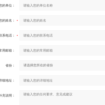
您的单位：
您的姓名：
联系电话：
常用邮箱：
省份：
详细地址：
补充说明：