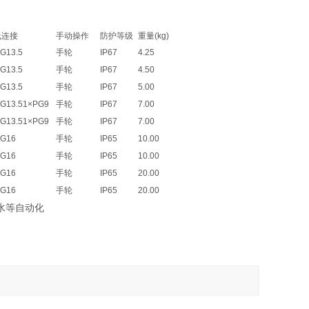
线连接
手动操作
防护等级
重量(kg)
G13.5
手轮
IP67
4.25
G13.5
手轮
IP67
4.50
G13.5
手轮
IP67
5.00
G13.51×PG9
手轮
IP67
7.00
G13.51×PG9
手轮
IP67
7.00
PG16
手轮
IP65
10.00
PG16
手轮
IP65
10.00
PG16
手轮
IP65
20.00
PG16
手轮
IP65
20.00
水等自动化