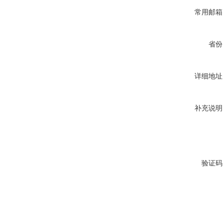
常用邮箱
省份
详细地址
补充说明
验证码