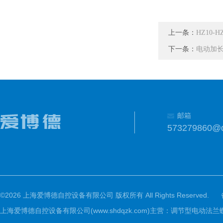
上一条：
HZ10
下一条：
电动加
邮箱
573279860@
©2026 上海爱博德自控设备有限公司 版权所有 All Rights Reserved.
上海爱博德自控设备有限公司(www.shdqzk.com)主营：调节型电动