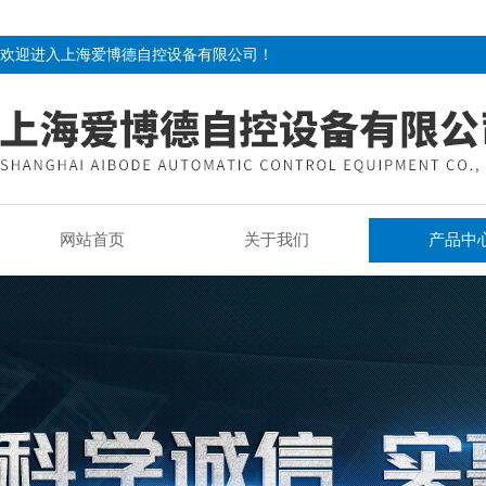
欢迎进入上海爱博德自控设备有限公司！
网站首页
关于我们
产品中