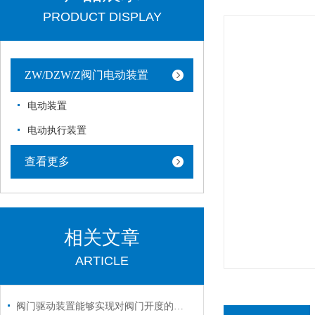
PRODUCT DISPLAY
ZW/DZW/Z阀门电动装置
电动装置
电动执行装置
查看更多
相关文章
ARTICLE
阀门驱动装置能够实现对阀门开度的准确控制