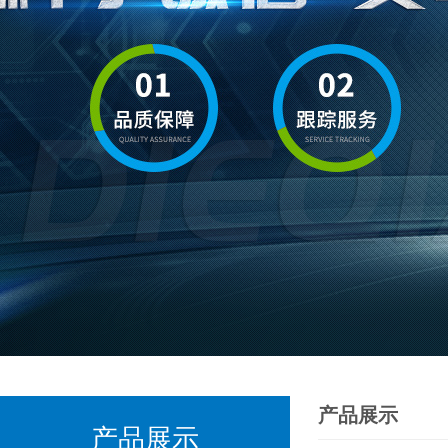
产品展示
产品展示