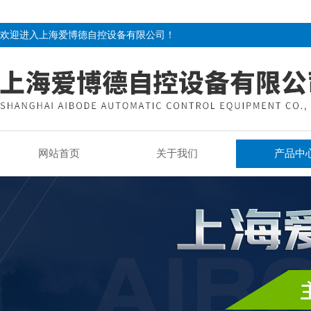
欢迎进入上海爱博德自控设备有限公司！
网站首页
关于我们
产品中