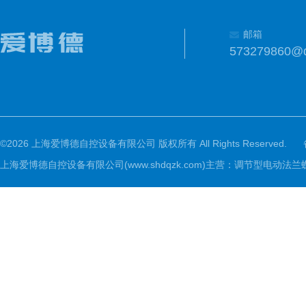
邮箱
573279860@
©2026 上海爱博德自控设备有限公司 版权所有 All Rights Reserved.
上海爱博德自控设备有限公司(www.shdqzk.com)主营：调节型电动