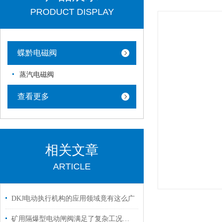
PRODUCT DISPLAY
蝶黔电磁阀
蒸汽电磁阀
查看更多
相关文章
ARTICLE
DKJ电动执行机构的应用领域竟有这么广
矿用隔爆型电动闸阀满足了复杂工况下的多样化需求