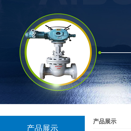
产品展示
产品展示