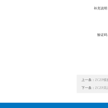
补充说明
验证码
上一条：
ZCZP蝶
下一条：
ZCZP高