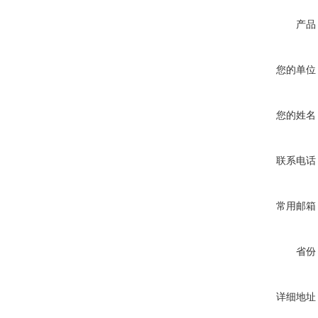
产品
您的单位
您的姓名
联系电话
常用邮箱
省份
详细地址