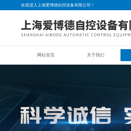
欢迎进入上海爱博德自控设备有限公司！
网站首页
关于我们