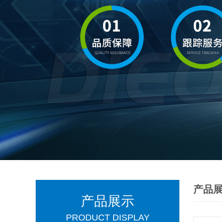
产品
产品展示
PRODUCT DISPLAY