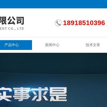
18918510396
产品中心
新闻中心
技术文章