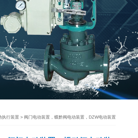
> 阀门电动装置，蝶黔阀电动装置，DZW电动装置
动执行装置