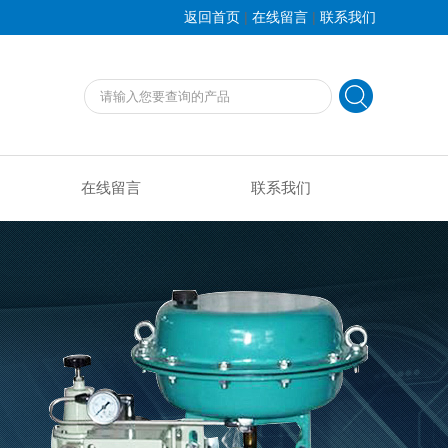
|
|
返回首页
在线留言
联系我们
在线留言
联系我们