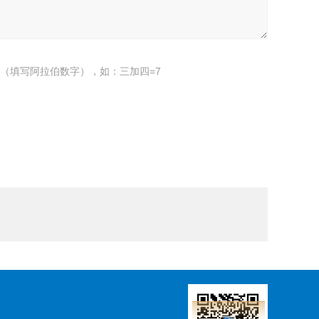
（填写阿拉伯数字），如：三加四=7