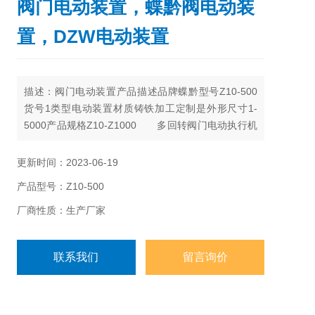
阀门电动装置，蝶黔阀电动装
置，DZW电动装置
描述：阀门电动装置产品描述品牌蝶黔型号Z10-500
货号1类型电动装置材质铸铁加工定制是外形尺寸1-
5000产品规格Z10-Z1000 多回转阀门电动执行机
构是自动控制系统中的执行机构和控制阀组合体
更新时间：2023-06-19
产品型号：Z10-500
厂商性质：生产厂家
联系我们
留言询价