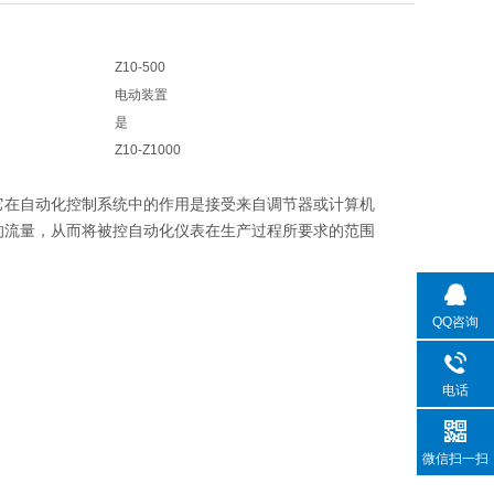
Z10-500
电动装置
是
Z10-Z1000
在自动化控制系统中的作用是接受来自调节器或计算机
质的流量，从而将被控自动化仪表在生产过程所要求的范围
QQ咨询
电话
微信扫一扫