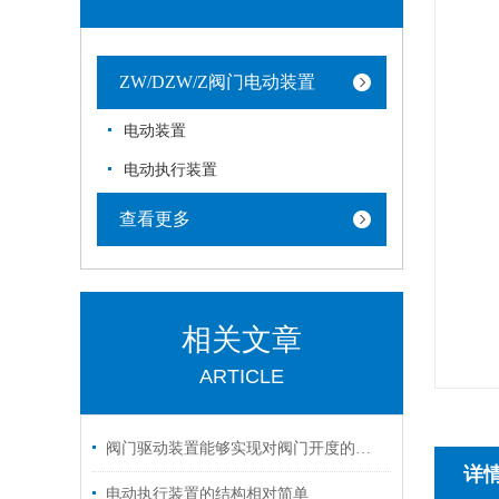
ZW/DZW/Z阀门电动装置
电动装置
电动执行装置
查看更多
相关文章
ARTICLE
阀门驱动装置能够实现对阀门开度的准确控制
详
电动执行装置的结构相对简单