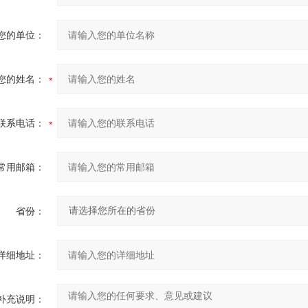
您的单位：
您的姓名：
联系电话：
常用邮箱：
省份：
详细地址：
补充说明：