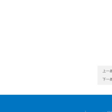
上一
下一