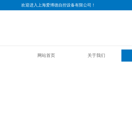
欢迎进入上海爱博德自控设备有限公司！
网站首页
关于我们