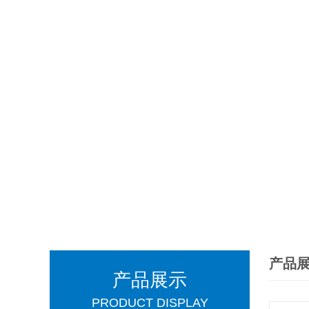
产品
产品展示
PRODUCT DISPLAY