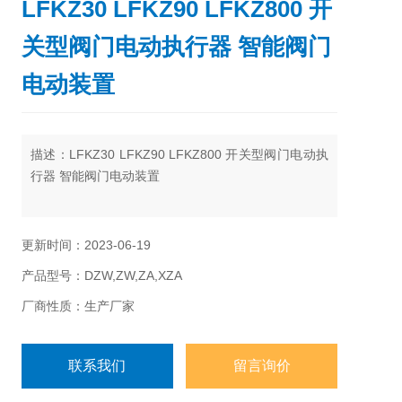
LFKZ30 LFKZ90 LFKZ800 开
关型阀门电动执行器 智能阀门
电动装置
描述：LFKZ30 LFKZ90 LFKZ800 开关型阀门电动执
行器 智能阀门电动装置
更新时间：2023-06-19
产品型号：DZW,ZW,ZA,XZA
厂商性质：生产厂家
联系我们
留言询价