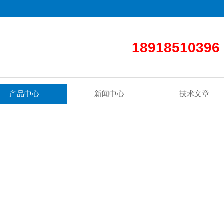
18918510396
产品中心
新闻中心
技术文章