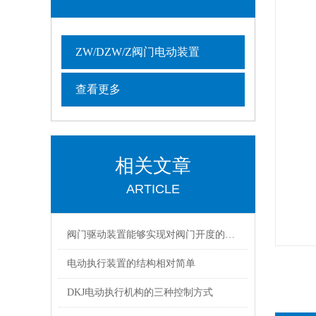
ZW/DZW/Z阀门电动装置
查看更多
相关文章
ARTICLE
阀门驱动装置能够实现对阀门开度的准确控制
电动执行装置的结构相对简单
DKJ电动执行机构的三种控制方式