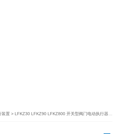
> LFKZ30 LFKZ90 LFKZ800 开关型阀门电动执行器 智能阀门电动装置
行装置