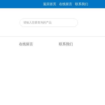
|
|
返回首页
在线留言
联系我们
在线留言
联系我们