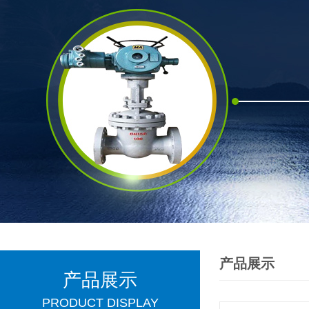
产品展示
产品展示
PRODUCT DISPLAY