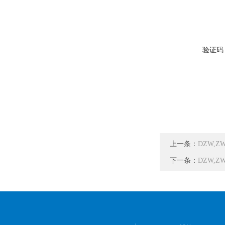
验证码
上一条：
DZW,Z
下一条：
DZW,Z