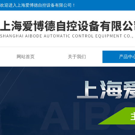
欢迎进入上海爱博德自控设备有限公司！
网站首页
关于我们
产品中