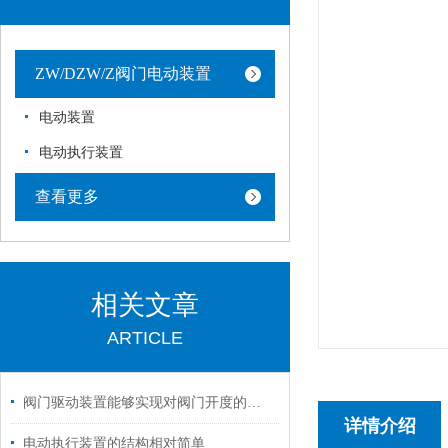
ZW/DZW/Z阀门电动装置
电动装置
电动执行装置
查看更多
相关文章
ARTICLE
阀门驱动装置能够实现对阀门开度的准确控制
详情介绍
电动执行装置的结构相对简单