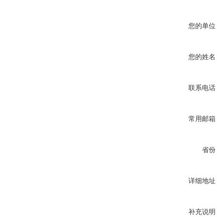
您的单位
您的姓名
联系电话
常用邮箱
省份
详细地址
补充说明