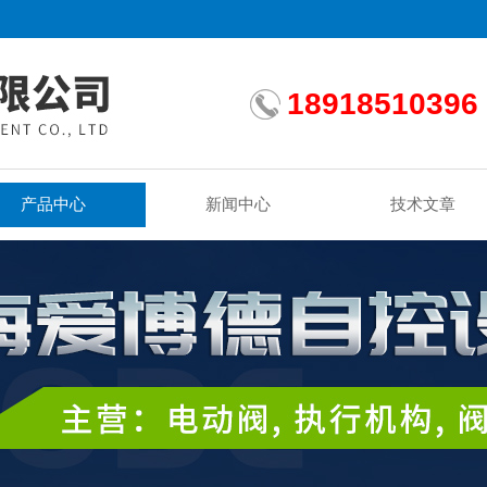
18918510396
产品中心
新闻中心
技术文章