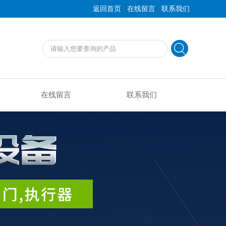
|
|
返回首页
在线留言
联系我们
在线留言
联系我们