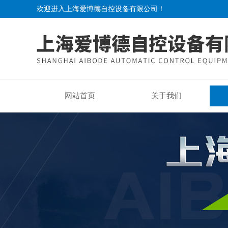
欢迎进入上海爱博德自控设备有限公司！
网站首页
关于我们