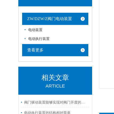
ZW/DZW/Z阀门电动装置
电动装置
电动执行装置
查看更多
相关文章
ARTICLE
阀门驱动装置能够实现对阀门开度的准确控制
电动执行装置的结构相对简单