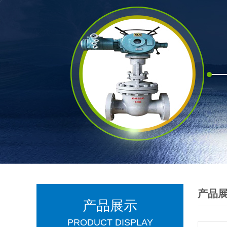
产品
产品展示
PRODUCT DISPLAY