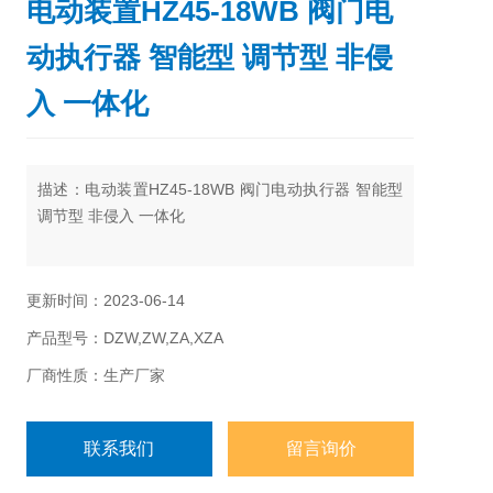
电动装置HZ45-18WB 阀门电
动执行器 智能型 调节型 非侵
入 一体化
描述：电动装置HZ45-18WB 阀门电动执行器 智能型
调节型 非侵入 一体化
更新时间：2023-06-14
产品型号：DZW,ZW,ZA,XZA
厂商性质：生产厂家
联系我们
留言询价