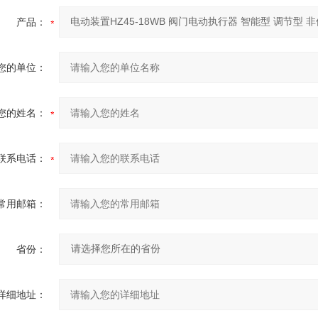
产品：
您的单位：
您的姓名：
联系电话：
常用邮箱：
省份：
详细地址：