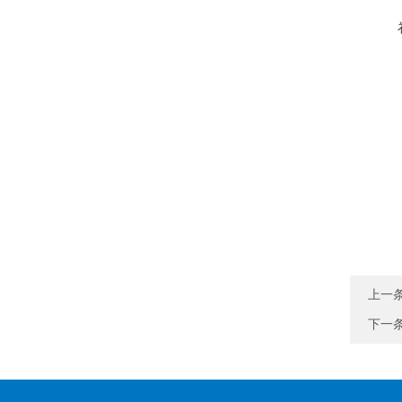
上一
下一