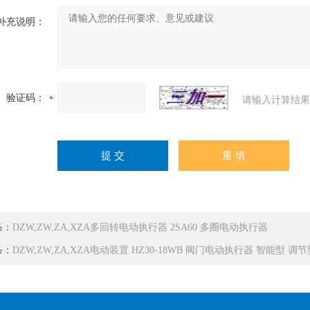
补充说明：
验证码：
请输入计算结果
条：
DZW,ZW,ZA,XZA多回转电动执行器 2SA60 多圈电动执行器
条：
DZW,ZW,ZA,XZA电动装置 HZ30-18WB 阀门电动执行器 智能型 调节