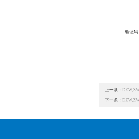
验证码
上一条：
DZW,Z
下一条：
DZW,ZW