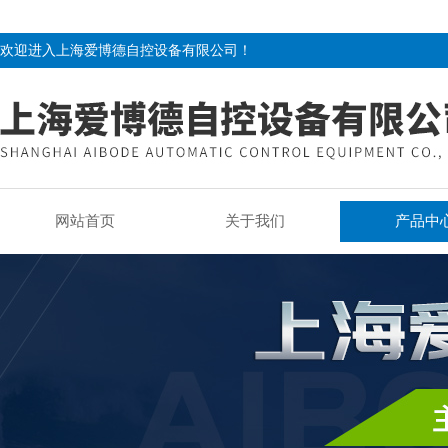
欢迎进入上海爱博德自控设备有限公司！
网站首页
关于我们
产品中