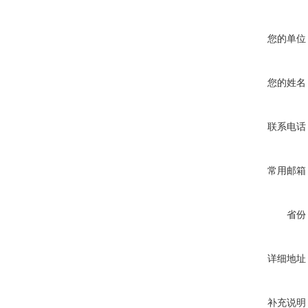
您的单位
您的姓名
联系电话
常用邮箱
省份
详细地址
补充说明