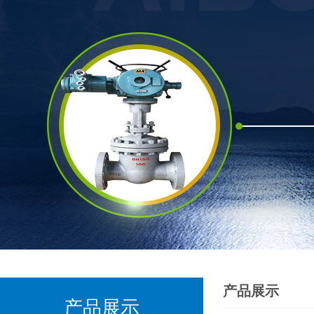
产品展示
产品展示