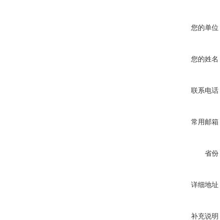
您的单位
您的姓名
联系电话
常用邮箱
省份
详细地址
补充说明