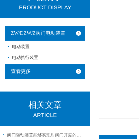
PRODUCT DISPLAY
ZW/DZW/Z阀门电动装置
电动装置
电动执行装置
查看更多
相关文章
ARTICLE
阀门驱动装置能够实现对阀门开度的准确控制