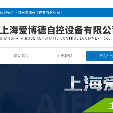
欢迎进入上海爱博德自控设备有限公司！
网站首页
关于我们
产品中