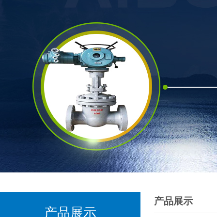
产品展示
产品展示