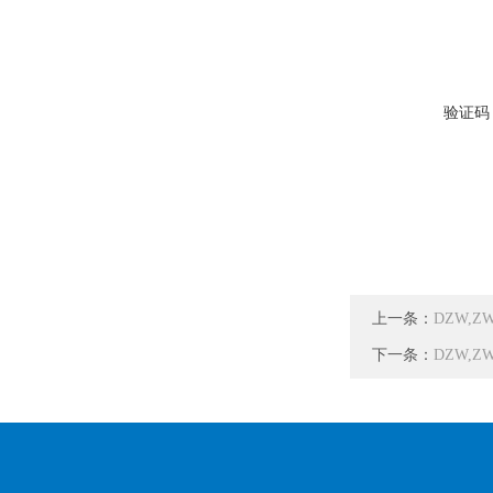
验证码
上一条：
DZW,Z
下一条：
DZW,Z