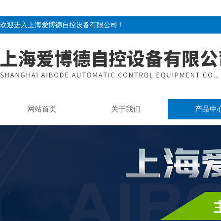
欢迎进入上海爱博德自控设备有限公司！
网站首页
关于我们
产品中