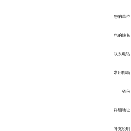
您的单位
您的姓名
联系电话
常用邮箱
省份
详细地址
补充说明