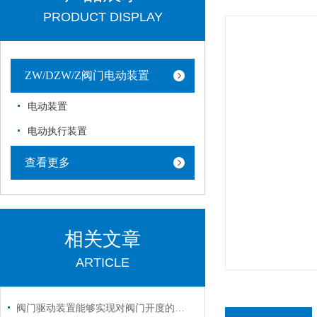
PRODUCT DISPLAY
ZW/DZW/Z阀门电动装置
电动装置
电动执行装置
查看更多
相关文章
ARTICLE
阀门驱动装置能够实现对阀门开度的准确控制