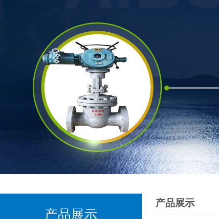
产品展示
产品展示