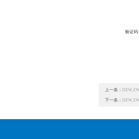
验证码
上一条：
DZW,Z
下一条：
DZW,ZW