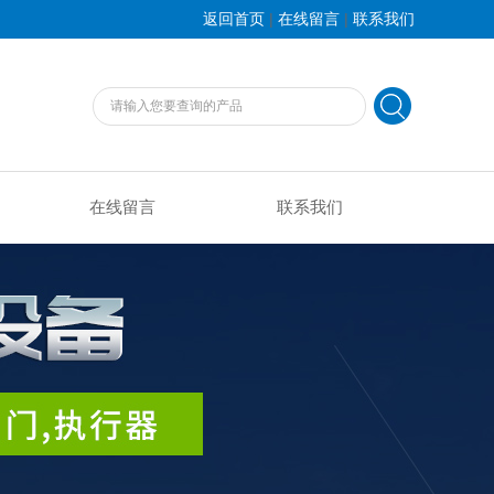
|
|
返回首页
在线留言
联系我们
在线留言
联系我们