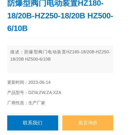
防爆型阀门电动装置HZ180-
18/20B-HZ250-18/20B HZ500-
6/10B
描述：防爆型阀门电动装置HZ180-18/20B-HZ250-
18/20B HZ500-6/10B
更新时间：2023-06-14
产品型号：DZW,ZW,ZA,XZA
厂商性质：生产厂家
联系我们
留言询价