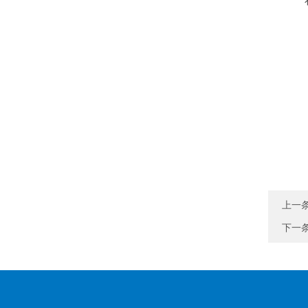
上一
下一