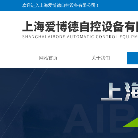
欢迎进入上海爱博德自控设备有限公司！
网站首页
关于我们