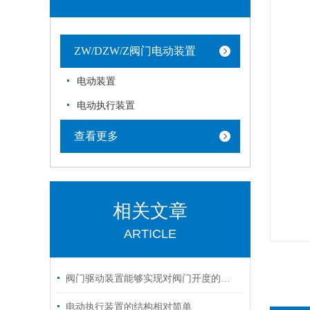
ZW/DZW/Z阀门电动装置
电动装置
电动执行装置
查看更多
相关文章
ARTICLE
阀门驱动装置能够实现对阀门开度的准确控制
电动执行装置的结构相对简单