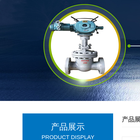
产品
产品展示
PRODUCT DISPLAY