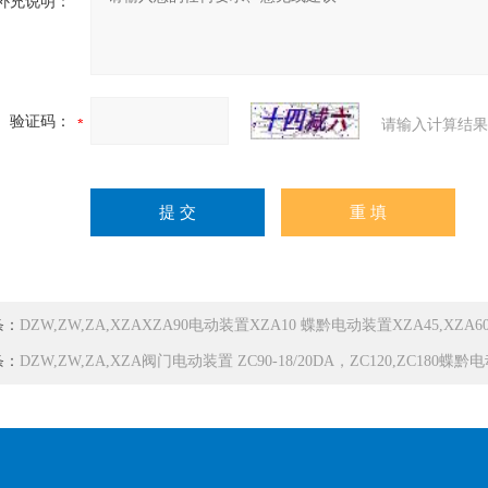
补充说明：
验证码：
请输入计算结果
条：
DZW,ZW,ZA,XZAXZA90电动装置XZA10 蝶黔电动装置XZA45,XZA60,
条：
DZW,ZW,ZA,XZA阀门电动装置 ZC90-18/20DA，ZC120,ZC180蝶