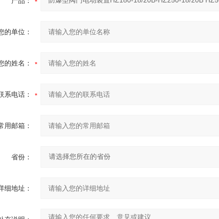
产品：
您的单位：
您的姓名：
联系电话：
常用邮箱：
省份：
详细地址：