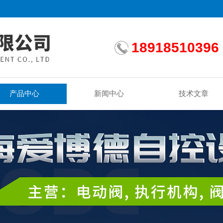
18918510396
产品中心
新闻中心
技术文章