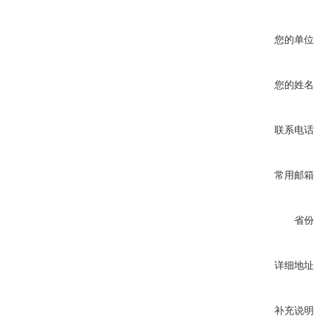
您的单位
您的姓名
联系电话
常用邮箱
省份
详细地址
补充说明