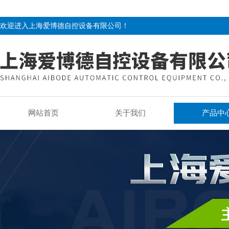
欢迎进入上海爱博德自控设备有限公司！
网站首页
关于我们
产品中