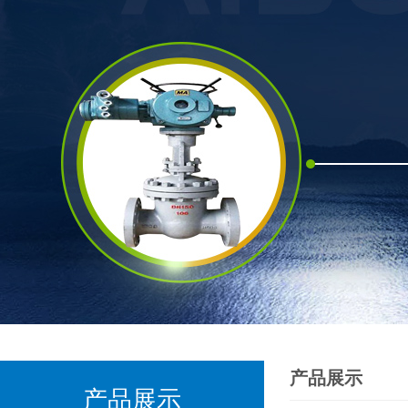
产品展示
产品展示