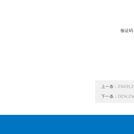
验证码
上一条：
Z941H
下一条：
DZW,Z