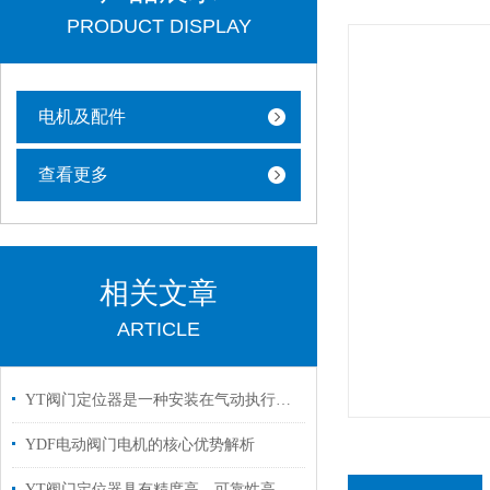
PRODUCT DISPLAY
电机及配件
查看更多
相关文章
ARTICLE
YT阀门定位器是一种安装在气动执行机构上的反馈控制装置
YDF电动阀门电机的核心优势解析
YT阀门定位器具有精度高、可靠性高等优点