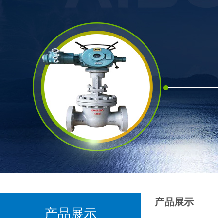
产品展示
产品展示