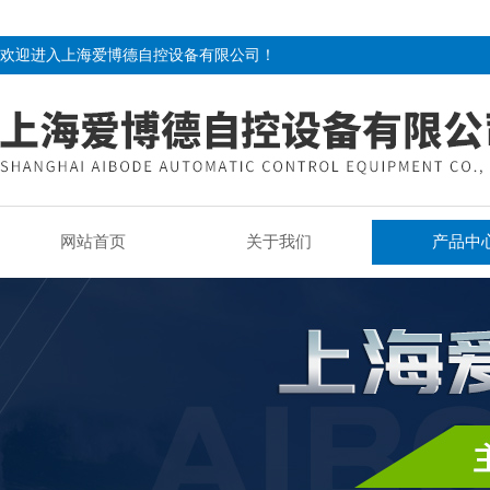
欢迎进入上海爱博德自控设备有限公司！
网站首页
关于我们
产品中