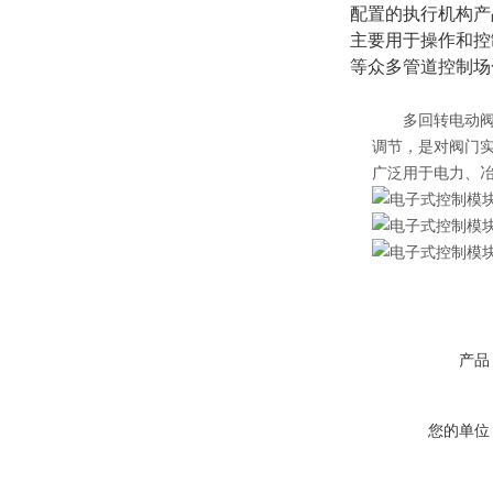
配置的执行机构产
主要用于操作和控
等众多管道控制场
多回转电动阀门
调节，是对阀门
广泛用于电力、
产品
您的单位