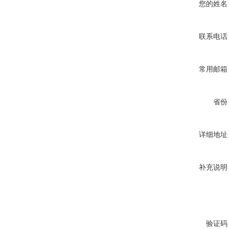
您的姓名
联系电话
常用邮箱
省份
详细地址
补充说明
验证码